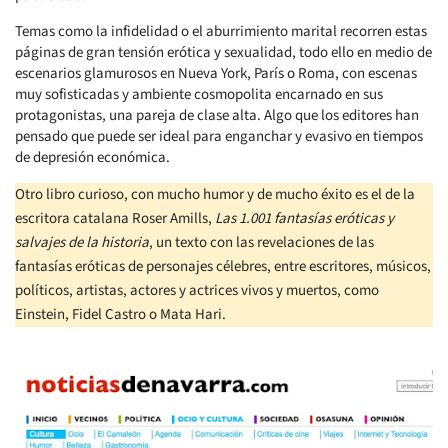
Temas como la infidelidad o el aburrimiento marital recorren estas
páginas de gran tensión erótica y sexualidad, todo ello en medio de
escenarios glamurosos en Nueva York, París o Roma, con escenas
muy sofisticadas y ambiente cosmopolita encarnado en sus
protagonistas, una pareja de clase alta. Algo que los editores han
pensado que puede ser ideal para enganchar y evasivo en tiempos
de depresión económica.
Otro libro curioso, con mucho humor y de mucho éxito es el de la
escritora catalana Roser Amills,
Las 1.001 fantasías eróticas y
salvajes de la historia
, un texto con las revelaciones de las
fantasías eróticas de personajes célebres, entre escritores, músicos,
políticos, artistas, actores y actrices vivos y muertos, como
Einstein, Fidel Castro o Mata Hari.