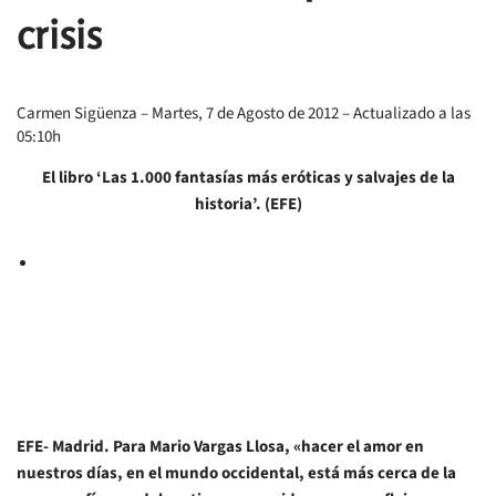
crisis
Carmen Sigüenza
– Martes, 7 de Agosto de 2012 – Actualizado a las
05:10h
El libro ‘Las 1.000 fantasías más eróticas y salvajes de la
historia’. (EFE)
EFE- Madrid.
Para Mario Vargas Llosa, «hacer el amor en
nuestros días, en el mundo occidental, está más cerca de la