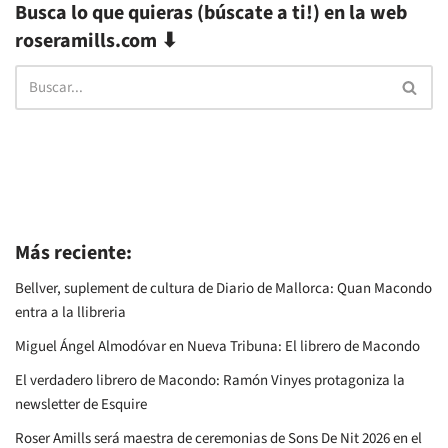
Busca lo que quieras (búscate a ti!) en la web
roseramills.com ⬇
Más reciente:
Bellver, suplement de cultura de Diario de Mallorca: Quan Macondo
entra a la llibreria
Miguel Ángel Almodóvar en Nueva Tribuna: El librero de Macondo
El verdadero librero de Macondo: Ramón Vinyes protagoniza la
newsletter de Esquire
Roser Amills será maestra de ceremonias de Sons De Nit 2026 en el