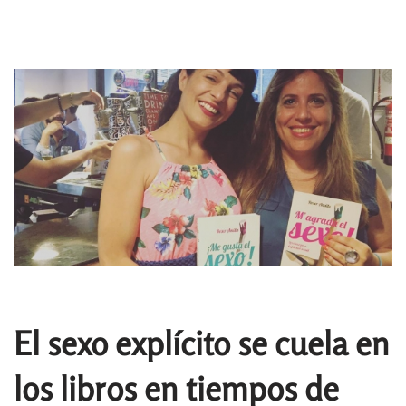
El sexo explícito se cuela en
los libros en tiempos de