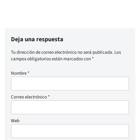
Deja una respuesta
Tu dirección de correo electrónico no será publicada.
Los
campos obligatorios están marcados con
*
Nombre
*
Correo electrónico
*
Web