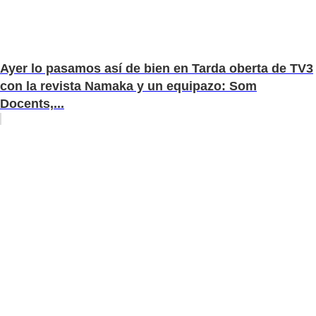
Ayer lo pasamos así de bien en Tarda oberta de TV3
con la revista Namaka y un equipazo: Som
Docents,...