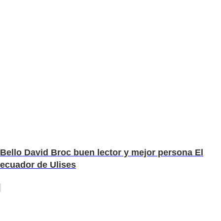
Bello David Broc buen lector y mejor persona El
ecuador de Ulises