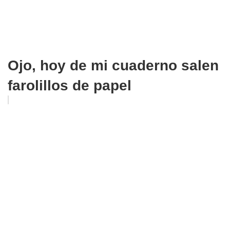
Ojo, hoy de mi cuaderno salen
farolillos de papel