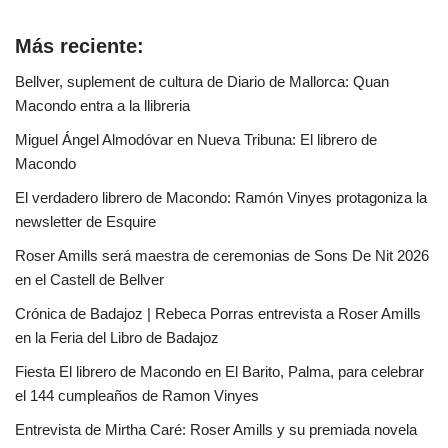
Más reciente:
Bellver, suplement de cultura de Diario de Mallorca: Quan
Macondo entra a la llibreria
Miguel Ángel Almodóvar en Nueva Tribuna: El librero de
Macondo
El verdadero librero de Macondo: Ramón Vinyes protagoniza la
newsletter de Esquire
Roser Amills será maestra de ceremonias de Sons De Nit 2026
en el Castell de Bellver
Crónica de Badajoz | Rebeca Porras entrevista a Roser Amills
en la Feria del Libro de Badajoz
Fiesta El librero de Macondo en El Barito, Palma, para celebrar
el 144 cumpleaños de Ramon Vinyes
Entrevista de Mirtha Caré: Roser Amills y su premiada novela