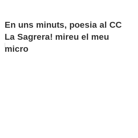
En uns minuts, poesia al CC
La Sagrera! mireu el meu
micro