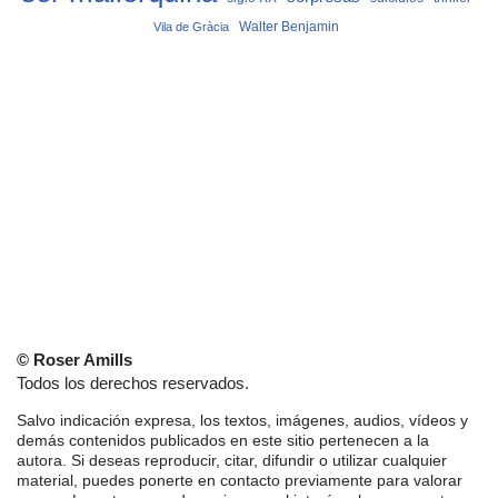
Vila de Gràcia
Walter Benjamin
© Roser Amills
Todos los derechos reservados.
Salvo indicación expresa, los textos, imágenes, audios, vídeos y
demás contenidos publicados en este sitio pertenecen a la
autora. Si deseas reproducir, citar, difundir o utilizar cualquier
material, puedes ponerte en contacto previamente para valorar