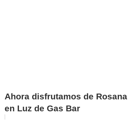
Ahora disfrutamos de Rosana
en Luz de Gas Bar