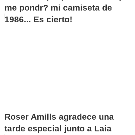
me pondr? mi camiseta de
1986... Es cierto!
Roser Amills agradece una
tarde especial junto a Laia