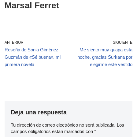
Marsal Ferret
ANTERIOR
SIGUIENTE
Reseña de Sonia Giménez
Me siento muy guapa esta
Guzmán de «Sé buena», mi
noche, gracias Surkana por
primera novela
elegirme este vestido
Deja una respuesta
Tu dirección de correo electrónico no será publicada.
Los
campos obligatorios están marcados con
*