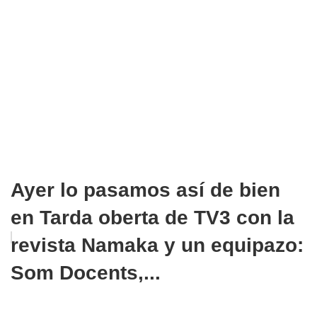
Ayer lo pasamos así de bien
en Tarda oberta de TV3 con la
revista Namaka y un equipazo:
Som Docents,...