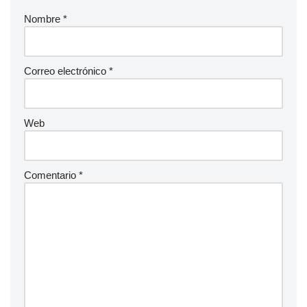
Nombre
*
Correo electrónico
*
Web
Comentario
*