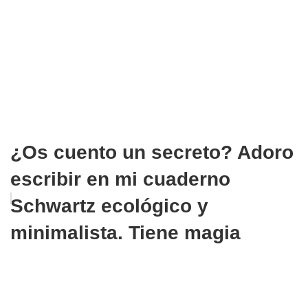
¿Os cuento un secreto? Adoro
escribir en mi cuaderno
Schwartz ecológico y
minimalista. Tiene magia