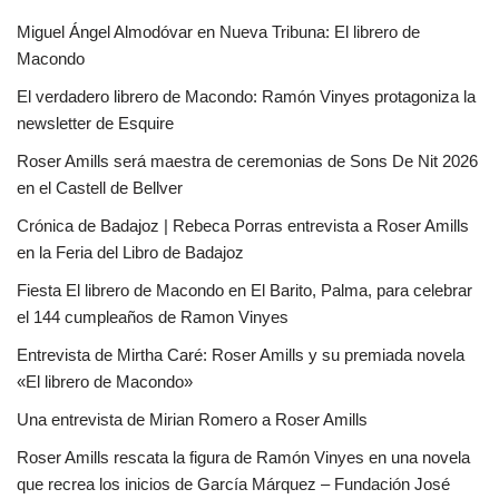
Miguel Ángel Almodóvar en Nueva Tribuna: El librero de
Macondo
El verdadero librero de Macondo: Ramón Vinyes protagoniza la
newsletter de Esquire
Roser Amills será maestra de ceremonias de Sons De Nit 2026
en el Castell de Bellver
Crónica de Badajoz | Rebeca Porras entrevista a Roser Amills
en la Feria del Libro de Badajoz
Fiesta El librero de Macondo en El Barito, Palma, para celebrar
el 144 cumpleaños de Ramon Vinyes
Entrevista de Mirtha Caré: Roser Amills y su premiada novela
«El librero de Macondo»
Una entrevista de Mirian Romero a Roser Amills
Roser Amills rescata la figura de Ramón Vinyes en una novela
que recrea los inicios de García Márquez – Fundación José