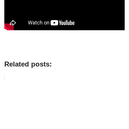
Related posts: