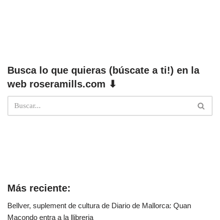
Busca lo que quieras (búscate a ti!) en la
web roseramills.com ⬇
Más reciente:
Bellver, suplement de cultura de Diario de Mallorca: Quan
Macondo entra a la llibreria