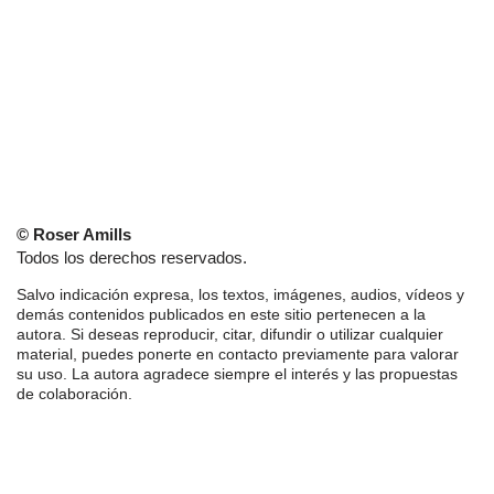
© Roser Amills
Todos los derechos reservados.
Salvo indicación expresa, los textos, imágenes, audios, vídeos y
demás contenidos publicados en este sitio pertenecen a la
autora. Si deseas reproducir, citar, difundir o utilizar cualquier
material, puedes ponerte en contacto previamente para valorar
su uso. La autora agradece siempre el interés y las propuestas
de colaboración.