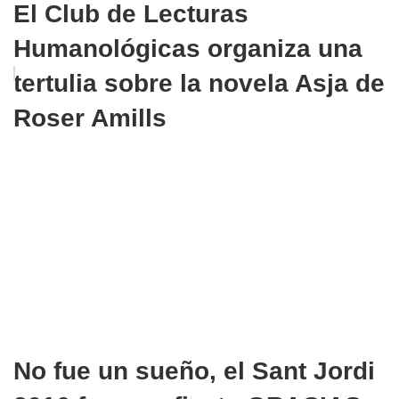
El Club de Lecturas
Humanológicas organiza una
tertulia sobre la novela Asja de
Roser Amills
No fue un sueño, el Sant Jordi