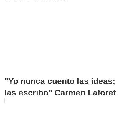
"Yo nunca cuento las ideas;
las escribo" Carmen Laforet