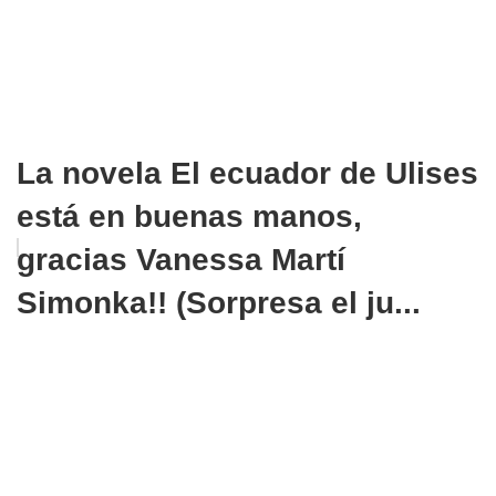
La novela El ecuador de Ulises
está en buenas manos,
gracias Vanessa Martí
Simonka!! (Sorpresa el ju...