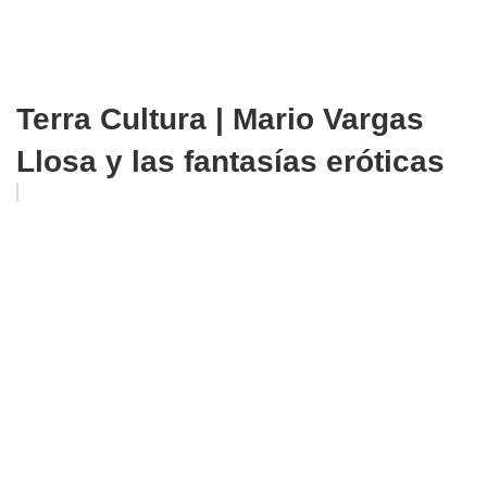
Terra Cultura | Mario Vargas
Llosa y las fantasías eróticas