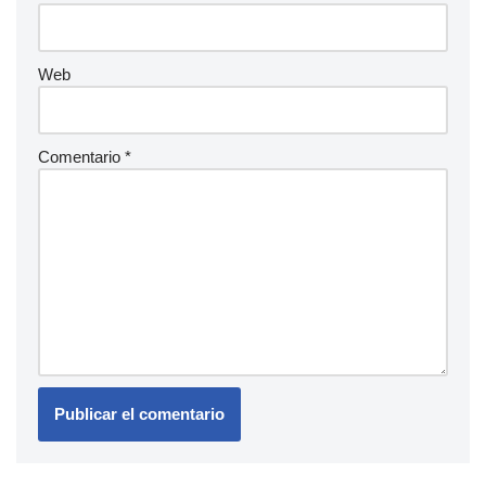
Web
Comentario
*