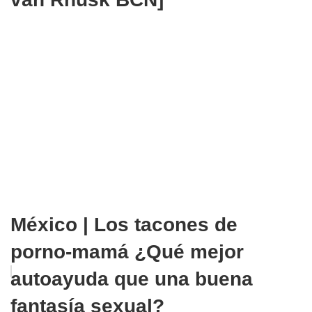
México | Los tacones de
porno-mamá ¿Qué mejor
autoayuda que una buena
fantasía sexual?