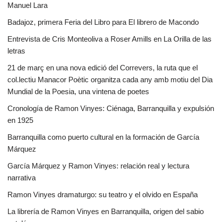
Manuel Lara
Badajoz, primera Feria del Libro para El librero de Macondo
Entrevista de Cris Monteoliva a Roser Amills en La Orilla de las
letras
21 de març en una nova edició del Correvers, la ruta que el
col.lectiu Manacor Poètic organitza cada any amb motiu del Dia
Mundial de la Poesia, una vintena de poetes
Cronología de Ramon Vinyes: Ciénaga, Barranquilla y expulsión
en 1925
Barranquilla como puerto cultural en la formación de García
Márquez
García Márquez y Ramon Vinyes: relación real y lectura
narrativa
Ramon Vinyes dramaturgo: su teatro y el olvido en España
La librería de Ramon Vinyes en Barranquilla, origen del sabio