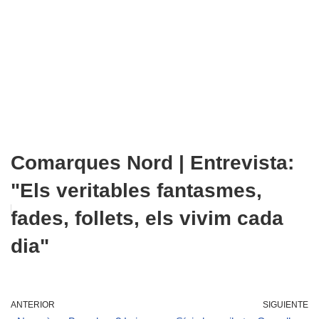
Comarques Nord | Entrevista:
"Els veritables fantasmes,
fades, follets, els vivim cada
dia"
ANTERIOR
SIGUIENTE