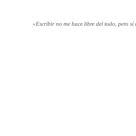
«Escribir no me hace libre del todo, pero sí 