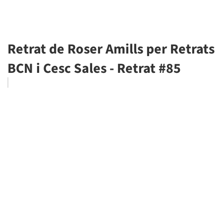
Retrat de Roser Amills per Retrats
BCN i Cesc Sales - Retrat #85