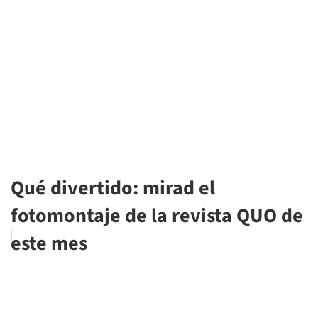
Qué divertido: mirad el
fotomontaje de la revista QUO de
este mes