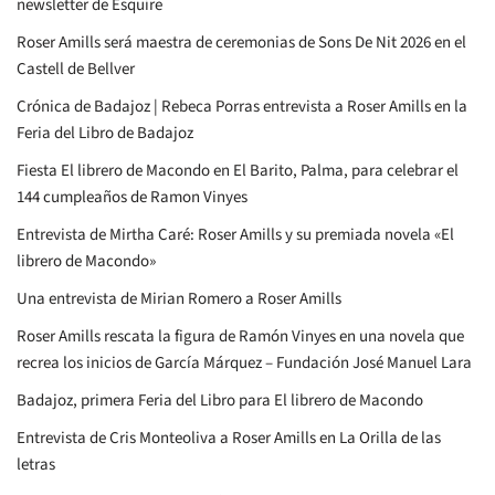
newsletter de Esquire
Roser Amills será maestra de ceremonias de Sons De Nit 2026 en el
Castell de Bellver
Crónica de Badajoz | Rebeca Porras entrevista a Roser Amills en la
Feria del Libro de Badajoz
Fiesta El librero de Macondo en El Barito, Palma, para celebrar el
144 cumpleaños de Ramon Vinyes
Entrevista de Mirtha Caré: Roser Amills y su premiada novela «El
librero de Macondo»
Una entrevista de Mirian Romero a Roser Amills
Roser Amills rescata la figura de Ramón Vinyes en una novela que
recrea los inicios de García Márquez – Fundación José Manuel Lara
Badajoz, primera Feria del Libro para El librero de Macondo
Entrevista de Cris Monteoliva a Roser Amills en La Orilla de las
letras