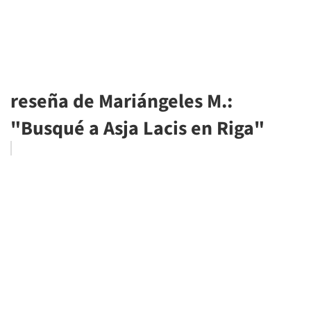
reseña de Mariángeles M.:
"Busqué a Asja Lacis en Riga"