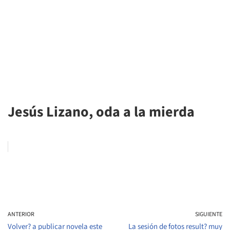
Jesús Lizano, oda a la mierda
ANTERIOR
SIGUIENTE
Volver? a publicar novela este
La sesión de fotos result? muy