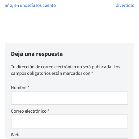
año, en unosdíasos cuento
divertida!
Deja una respuesta
Tu dirección de correo electrónico no será publicada.
Los
campos obligatorios están marcados con
*
Nombre
*
Correo electrónico
*
Web