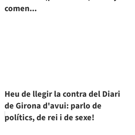
comen...
Heu de llegir la contra del Diari
de Girona d'avui: parlo de
polítics, de rei i de sexe!