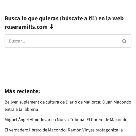
Busca lo que quieras (búscate a ti!) en la web
roseramills.com ⬇
Más reciente:
Bellver, suplement de cultura de Diario de Mallorca: Quan Macondo
entra a la llibreria
Miguel Ángel Almodóvar en Nueva Tribuna: El librero de Macondo
El verdadero librero de Macondo: Ramón Vinyes protagoniza la