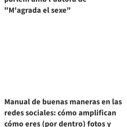
"M'agrada el sexe"
Manual de buenas maneras en las
redes sociales: cómo amplifican
cómo eres (por dentro) fotos y