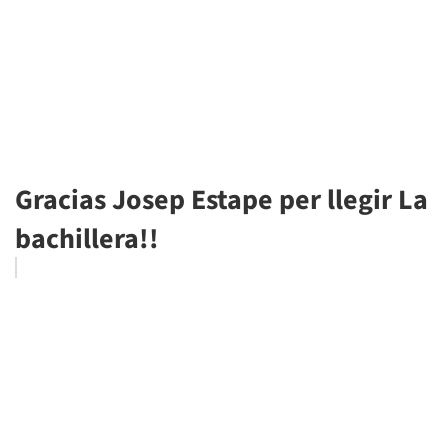
Gracias Josep Estape per llegir La
bachillera!!