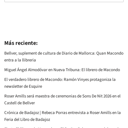
Más reciente:
Bellver, suplement de cultura de Diario de Mallorca: Quan Macondo
entra a la llibreria
Miguel Ángel Almodóvar en Nueva Tribuna: El librero de Macondo
El verdadero librero de Macondo: Ramón Vinyes protagoniza la
newsletter de Esquire
Roser Amills será maestra de ceremonias de Sons De Nit 2026 en el
Castell de Bellver
Crónica de Badajoz | Rebeca Porras entrevista a Roser Amills en la
Feria del Libro de Badajoz