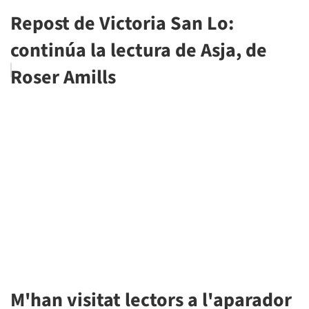
Repost de Victoria San Lo:
continúa la lectura de Asja, de
Roser Amills
M'han visitat lectors a l'aparador