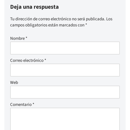
Deja una respuesta
Tu dirección de correo electrónico no será publicada.
Los
campos obligatorios están marcados con
*
Nombre
*
Correo electrónico
*
Web
Comentario
*