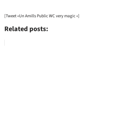
[Tweet «Un Amills Public WC very magic «]
Related posts: