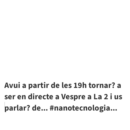
Avui a partir de les 19h tornar? a
ser en directe a Vespre a La 2 i us
parlar? de... #nanotecnologia...