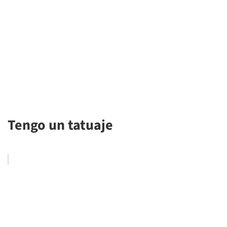
Tengo un tatuaje