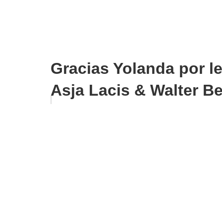
Gracias Yolanda por le
Asja Lacis & Walter B