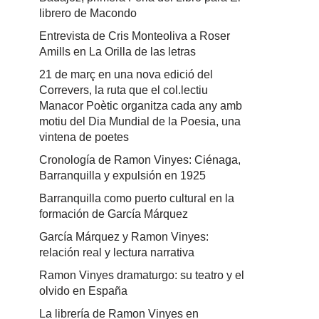
librero de Macondo
Entrevista de Cris Monteoliva a Roser
Amills en La Orilla de las letras
21 de març en una nova edició del
Correvers, la ruta que el col.lectiu
Manacor Poètic organitza cada any amb
motiu del Dia Mundial de la Poesia, una
vintena de poetes
Cronología de Ramon Vinyes: Ciénaga,
Barranquilla y expulsión en 1925
Barranquilla como puerto cultural en la
formación de García Márquez
García Márquez y Ramon Vinyes:
relación real y lectura narrativa
Ramon Vinyes dramaturgo: su teatro y el
olvido en España
La librería de Ramon Vinyes en