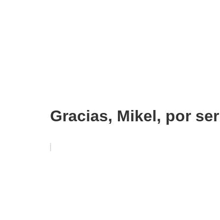
Gracias, Mikel, por ser