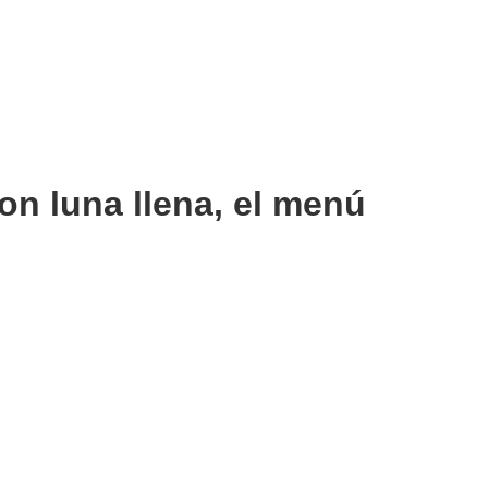
n luna llena, el menú