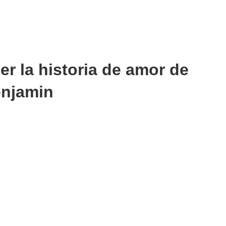
er la historia de amor de
enjamin