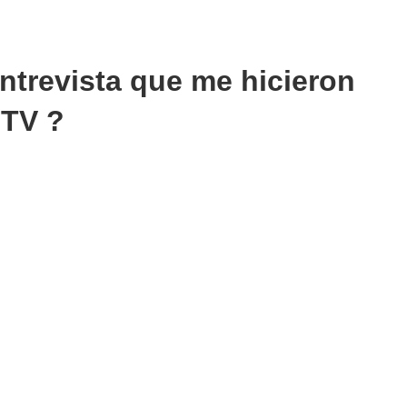
ntrevista que me hicieron
 TV ?