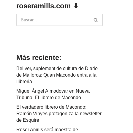
roseramills.com ⬇
Más reciente:
Bellver, suplement de cultura de Diario
de Mallorca: Quan Macondo entra a la
llibreria
Miguel Ángel Almodóvar en Nueva
Tribuna: El librero de Macondo
El verdadero librero de Macondo:
Ramón Vinyes protagoniza la newsletter
de Esquire
Roser Amills será maestra de