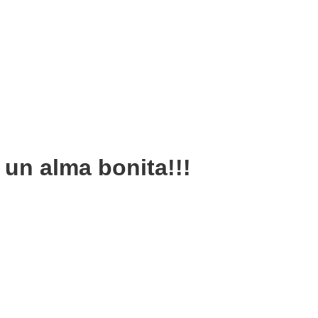
 un alma bonita!!!