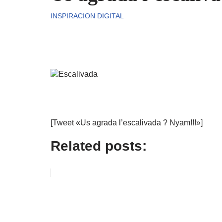
INSPIRACION DIGITAL
[Tweet «Us agrada l’escalivada ? Nyam!!!»]
Related posts: