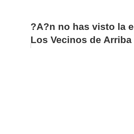
?A?n no has visto la e
Los Vecinos de Arriba