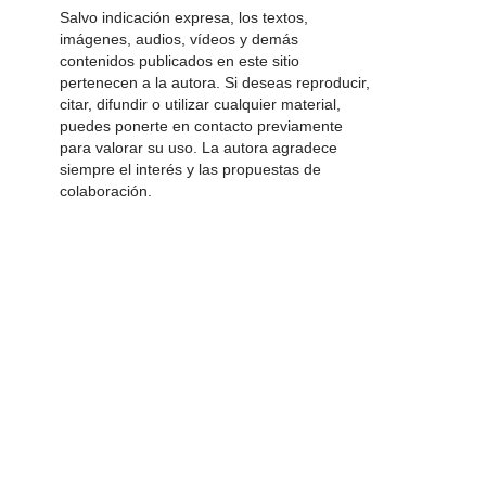
Salvo indicación expresa, los textos,
imágenes, audios, vídeos y demás
contenidos publicados en este sitio
pertenecen a la autora. Si deseas reproducir,
citar, difundir o utilizar cualquier material,
puedes ponerte en contacto previamente
para valorar su uso. La autora agradece
siempre el interés y las propuestas de
colaboración.