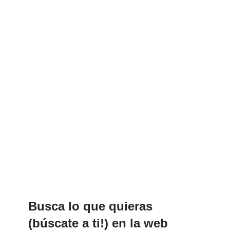
Busca lo que quieras
(búscate a ti!) en la web