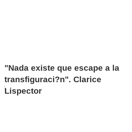
"Nada existe que escape a la
transfiguraci?n". Clarice
Lispector