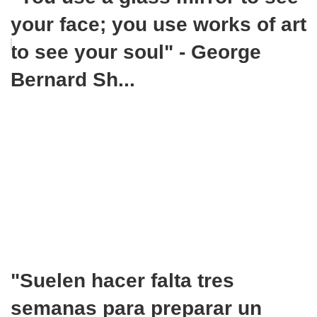
your face; you use works of art
to see your soul" - George
Bernard Sh...
"Suelen hacer falta tres
semanas para preparar un