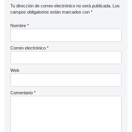
Tu dirección de correo electrónico no será publicada.
Los
campos obligatorios están marcados con
*
Nombre
*
Correo electrónico
*
Web
Comentario
*