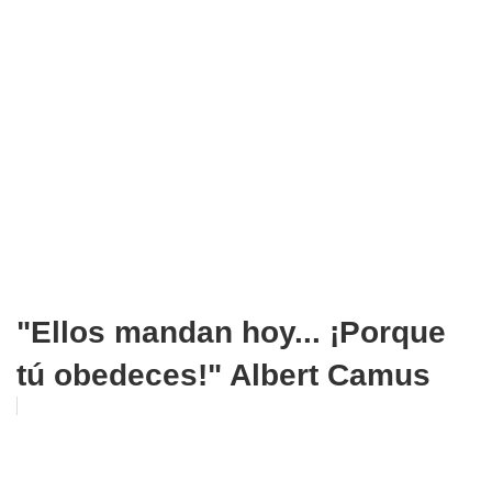
"Ellos mandan hoy... ¡Porque
tú obedeces!" Albert Camus