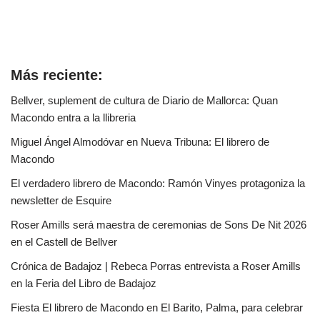
Más reciente:
Bellver, suplement de cultura de Diario de Mallorca: Quan
Macondo entra a la llibreria
Miguel Ángel Almodóvar en Nueva Tribuna: El librero de
Macondo
El verdadero librero de Macondo: Ramón Vinyes protagoniza la
newsletter de Esquire
Roser Amills será maestra de ceremonias de Sons De Nit 2026
en el Castell de Bellver
Crónica de Badajoz | Rebeca Porras entrevista a Roser Amills
en la Feria del Libro de Badajoz
Fiesta El librero de Macondo en El Barito, Palma, para celebrar