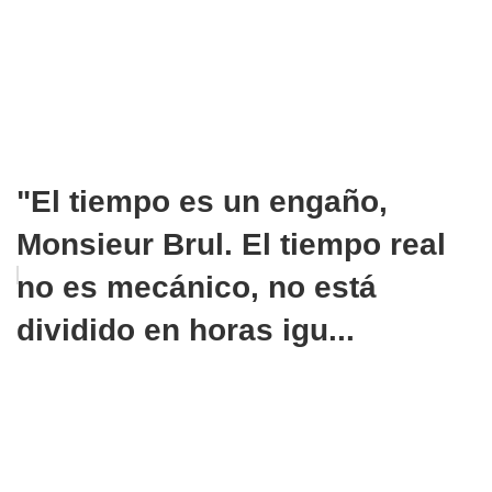
"El tiempo es un engaño,
Monsieur Brul. El tiempo real
no es mecánico, no está
dividido en horas igu...