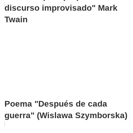
discurso improvisado" Mark
Twain
Poema "Después de cada
guerra" (Wislawa Szymborska)