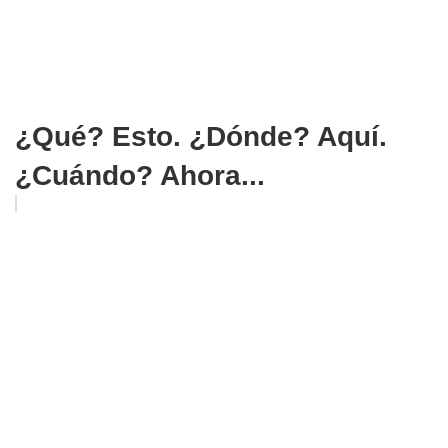
¿Qué? Esto. ¿Dónde? Aquí.
¿Cuándo? Ahora...