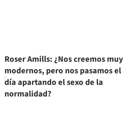
Roser Amills: ¿Nos creemos muy
modernos, pero nos pasamos el
día apartando el sexo de la
normalidad?