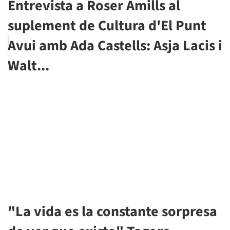
Entrevista a Roser Amills al
suplement de Cultura d'El Punt
Avui amb Ada Castells: Asja Lacis i
Walt...
"La vida es la constante sorpresa