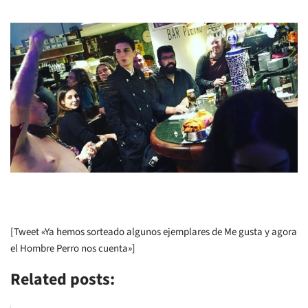
[Tweet «Ya hemos sorteado algunos ejemplares de Me gusta y agora
el Hombre Perro nos cuenta»]
Related posts: