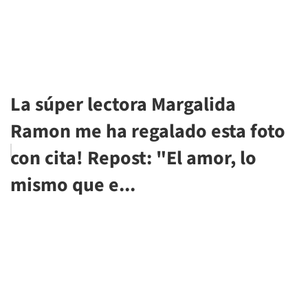
La súper lectora Margalida
Ramon me ha regalado esta foto
con cita! Repost: "El amor, lo
mismo que e...