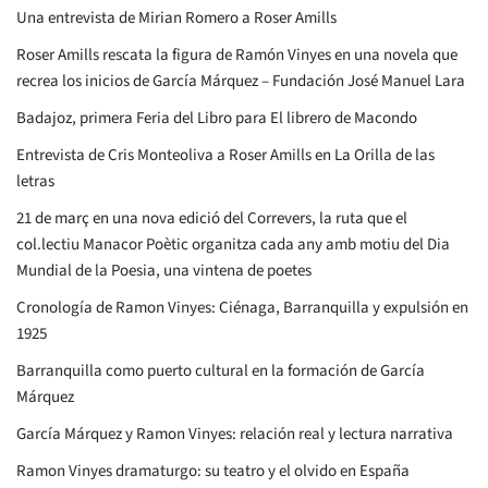
Una entrevista de Mirian Romero a Roser Amills
Roser Amills rescata la figura de Ramón Vinyes en una novela que
recrea los inicios de García Márquez – Fundación José Manuel Lara
Badajoz, primera Feria del Libro para El librero de Macondo
Entrevista de Cris Monteoliva a Roser Amills en La Orilla de las
letras
21 de març en una nova edició del Correvers, la ruta que el
col.lectiu Manacor Poètic organitza cada any amb motiu del Dia
Mundial de la Poesia, una vintena de poetes
Cronología de Ramon Vinyes: Ciénaga, Barranquilla y expulsión en
1925
Barranquilla como puerto cultural en la formación de García
Márquez
García Márquez y Ramon Vinyes: relación real y lectura narrativa
Ramon Vinyes dramaturgo: su teatro y el olvido en España