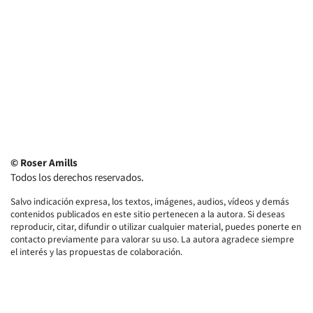
© Roser Amills
Todos los derechos reservados.
Salvo indicación expresa, los textos, imágenes, audios, vídeos y demás
contenidos publicados en este sitio pertenecen a la autora. Si deseas
reproducir, citar, difundir o utilizar cualquier material, puedes ponerte en
contacto previamente para valorar su uso. La autora agradece siempre
el interés y las propuestas de colaboración.