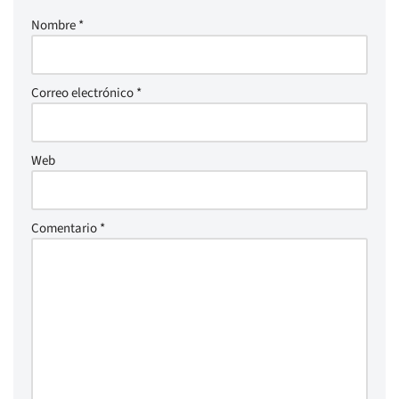
Nombre
*
Correo electrónico
*
Web
Comentario
*