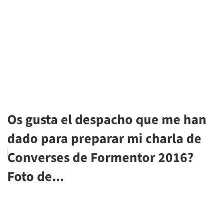
Os gusta el despacho que me han
dado para preparar mi charla de
Converses de Formentor 2016?
Foto de...