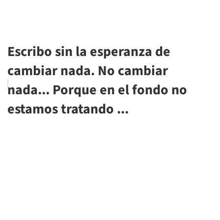
Escribo sin la esperanza de
cambiar nada. No cambiar
nada... Porque en el fondo no
estamos tratando ...