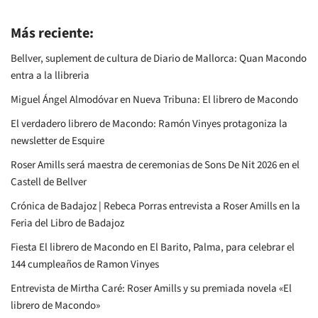
Más reciente:
Bellver, suplement de cultura de Diario de Mallorca: Quan Macondo
entra a la llibreria
Miguel Ángel Almodóvar en Nueva Tribuna: El librero de Macondo
El verdadero librero de Macondo: Ramón Vinyes protagoniza la
newsletter de Esquire
Roser Amills será maestra de ceremonias de Sons De Nit 2026 en el
Castell de Bellver
Crónica de Badajoz | Rebeca Porras entrevista a Roser Amills en la
Feria del Libro de Badajoz
Fiesta El librero de Macondo en El Barito, Palma, para celebrar el
144 cumpleaños de Ramon Vinyes
Entrevista de Mirtha Caré: Roser Amills y su premiada novela «El
librero de Macondo»