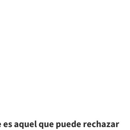
e es aquel que puede rechazar