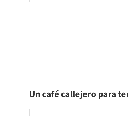
Un café callejero para te