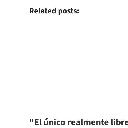
Related posts:
"El único realmente libr