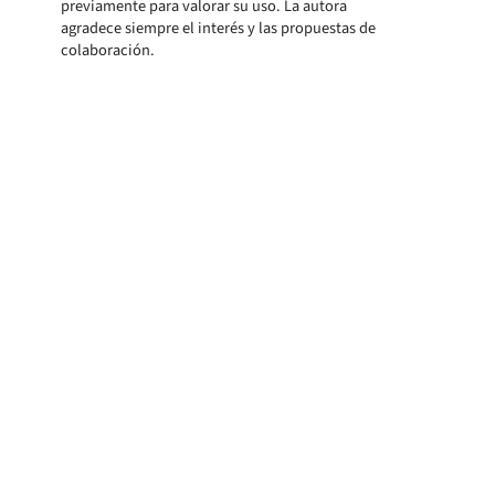
previamente para valorar su uso. La autora
agradece siempre el interés y las propuestas de
colaboración.