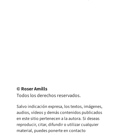
© Roser Amills
Todos los derechos reservados.
Salvo indicación expresa, los textos, imágenes,
audios, vídeos y demás contenidos publicados
en este sitio pertenecen a la autora. Si deseas
reproducir, citar, difundir o utilizar cualquier
material, puedes ponerte en contacto