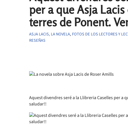
per a que Asja Lacis 
terres de Ponent. Ve
ASJA LACIS, LA NOVELA
,
FOTOS DE LOS LECTORES Y LE
RESEÑAS
Aquest divendres seré a la Llibreria Caselles per a 
saludar!!