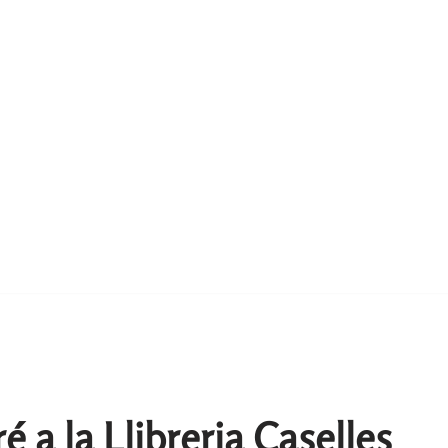
 a la Llibreria Caselles