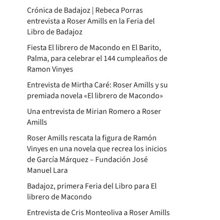
Crónica de Badajoz | Rebeca Porras
entrevista a Roser Amills en la Feria del
Libro de Badajoz
Fiesta El librero de Macondo en El Barito,
Palma, para celebrar el 144 cumpleaños de
Ramon Vinyes
Entrevista de Mirtha Caré: Roser Amills y su
premiada novela «El librero de Macondo»
Una entrevista de Mirian Romero a Roser
Amills
Roser Amills rescata la figura de Ramón
Vinyes en una novela que recrea los inicios
de García Márquez – Fundación José
Manuel Lara
Badajoz, primera Feria del Libro para El
librero de Macondo
Entrevista de Cris Monteoliva a Roser Amills