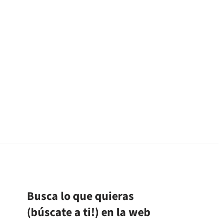
Busca lo que quieras
(búscate a ti!) en la web