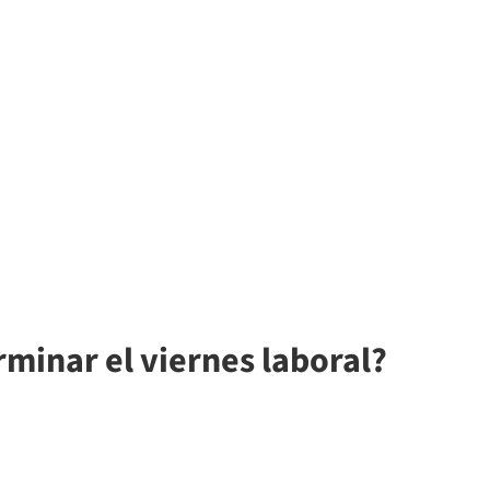
rminar el viernes laboral?