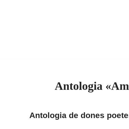
Antologia «Amb
Antologia de dones poete