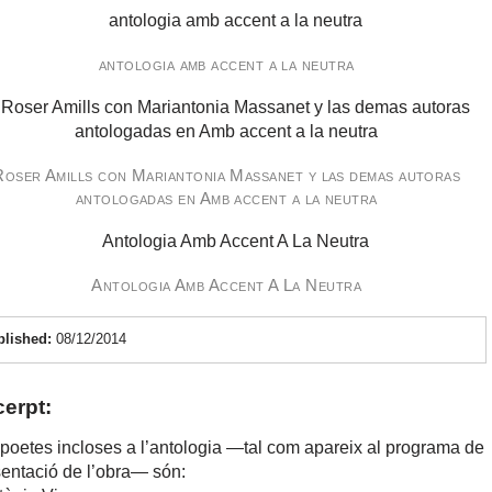
antologia amb accent a la neutra
Roser Amills con Mariantonia Massanet y las demas autoras
antologadas en Amb accent a la neutra
Antologia Amb Accent A La Neutra
blished:
08/12/2014
erpt:
poetes incloses a l’antologia —tal com apareix al programa de
entació de l’obra— són: