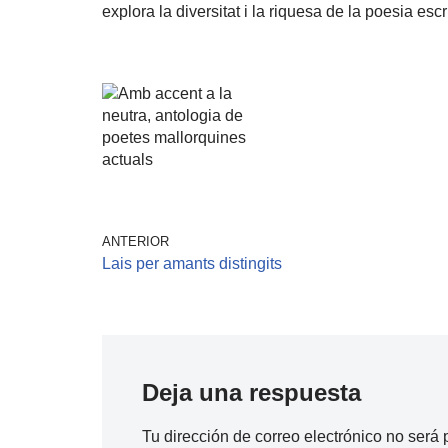
explora la diversitat i la riquesa de la poesia escri
ANTERIOR
Lais per amants distingits
Deja una respuesta
Tu dirección de correo electrónico no será 