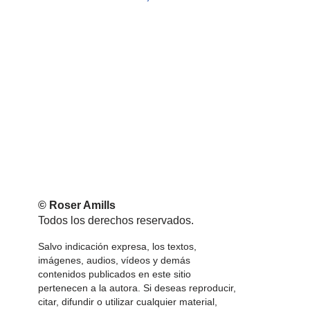
© Roser Amills
Todos los derechos reservados.
Salvo indicación expresa, los textos,
imágenes, audios, vídeos y demás
contenidos publicados en este sitio
pertenecen a la autora. Si deseas reproducir,
citar, difundir o utilizar cualquier material,