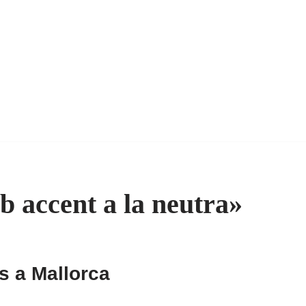
 accent a la neutra»
s a Mallorca