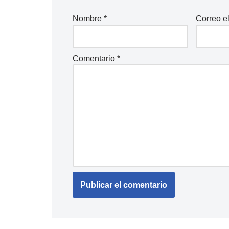
Nombre
*
Correo e
Comentario
*