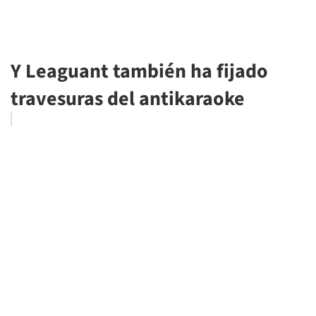
Y Leaguant también ha fijado
travesuras del antikaraoke