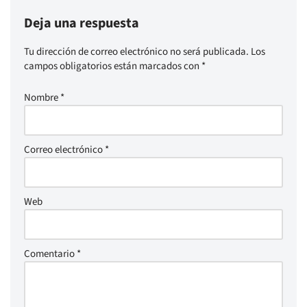
Deja una respuesta
Tu dirección de correo electrónico no será publicada.
Los
campos obligatorios están marcados con
*
Nombre
*
Correo electrónico
*
Web
Comentario
*