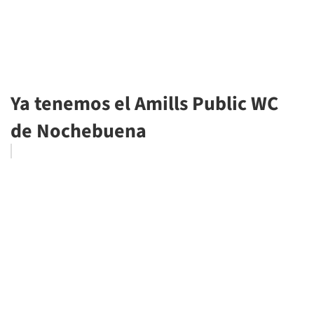
Ya tenemos el Amills Public WC
de Nochebuena