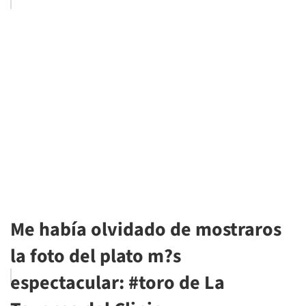
Me había olvidado de mostraros
la foto del plato m?s
espectacular: #toro de La