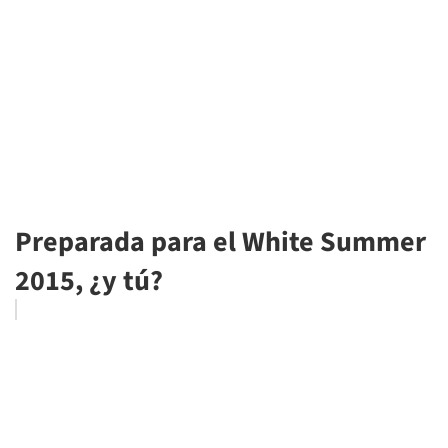
Preparada para el White Summer
2015, ¿y tú?