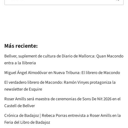
Más reciente:
Bellver, suplement de cultura de Diario de Mallorca: Quan Macondo
entra a la llibreria
Miguel Ángel Almodóvar en Nueva Tribuna: El librero de Macondo
El verdadero librero de Macondo: Ramón Vinyes protagoniza la
newsletter de Esquire
Roser Amills será maestra de ceremonias de Sons De Nit 2026 en el
Castell de Bellver
Crónica de Badajoz | Rebeca Porras entrevista a Roser Amills en la
Feria del Libro de Badajoz