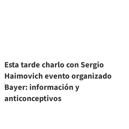
Esta tarde charlo con Sergio
Haimovich evento organizado
Bayer: información y
anticonceptivos