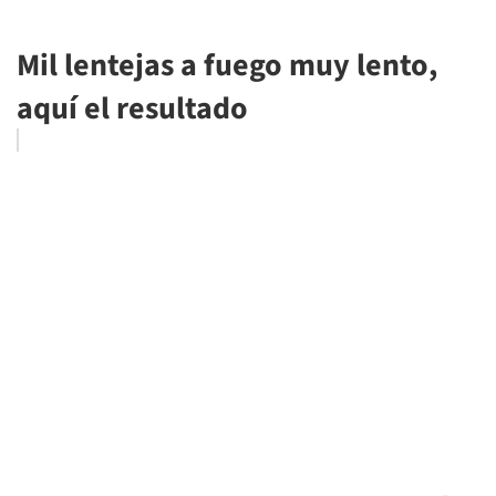
Mil lentejas a fuego muy lento,
aquí el resultado