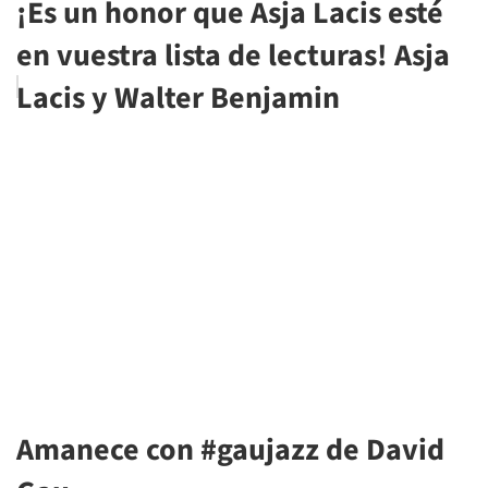
¡Es un honor que Asja Lacis esté
en vuestra lista de lecturas! Asja
Lacis y Walter Benjamin
Amanece con #gaujazz de David