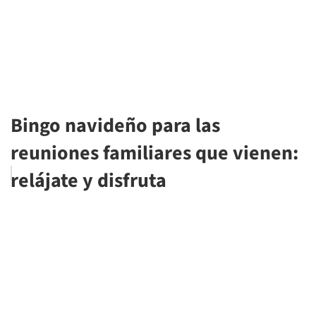
Bingo navideño para las
reuniones familiares que vienen:
relájate y disfruta