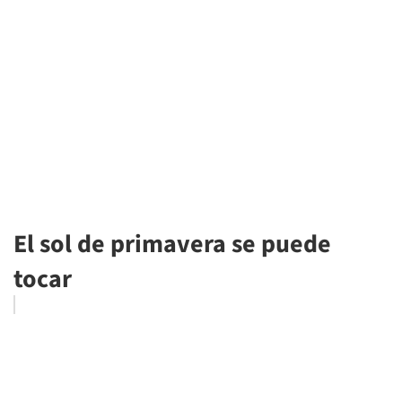
El sol de primavera se puede
tocar