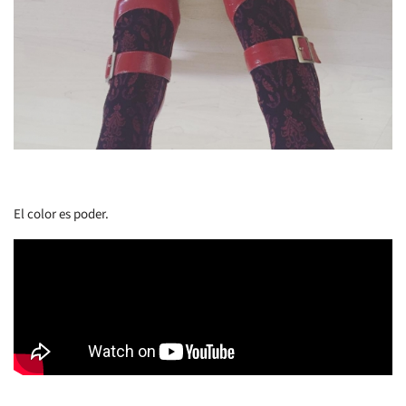
El color es poder.