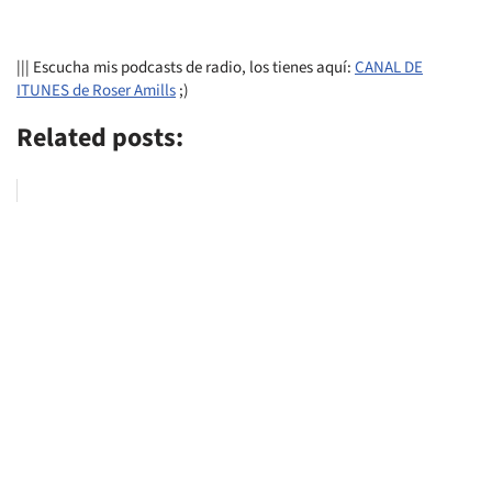
||| Escucha mis podcasts de radio, los tienes aquí:
CANAL DE
ITUNES de Roser Amills
;)
Related posts: