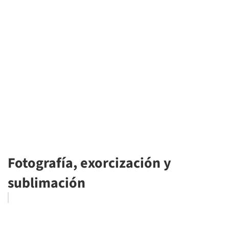
Fotografía, exorcización y
sublimación