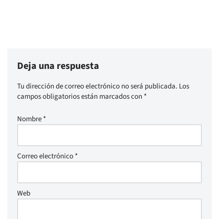
Deja una respuesta
Tu dirección de correo electrónico no será publicada.
Los
campos obligatorios están marcados con
*
Nombre
*
Correo electrónico
*
Web