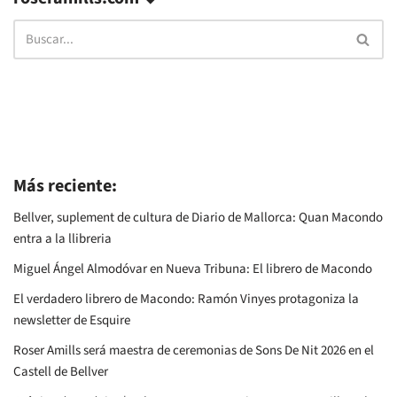
Más reciente:
Bellver, suplement de cultura de Diario de Mallorca: Quan Macondo
entra a la llibreria
Miguel Ángel Almodóvar en Nueva Tribuna: El librero de Macondo
El verdadero librero de Macondo: Ramón Vinyes protagoniza la
newsletter de Esquire
Roser Amills será maestra de ceremonias de Sons De Nit 2026 en el
Castell de Bellver