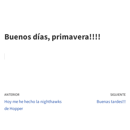
Buenos días, primavera!!!!
ANTERIOR
SIGUIENTE
Hoy me he hecho la nighthawks
Buenas tardes!!!
de Hopper