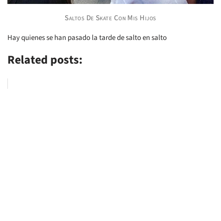
Saltos De Skate Con Mis Hijos
Hay quienes se han pasado la tarde de salto en salto
Related posts: