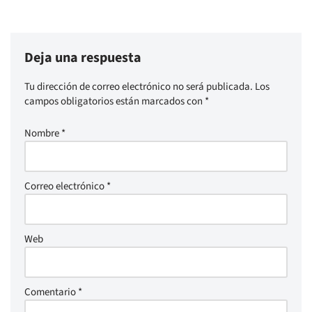
Deja una respuesta
Tu dirección de correo electrónico no será publicada.
Los
campos obligatorios están marcados con
*
Nombre
*
Correo electrónico
*
Web
Comentario
*