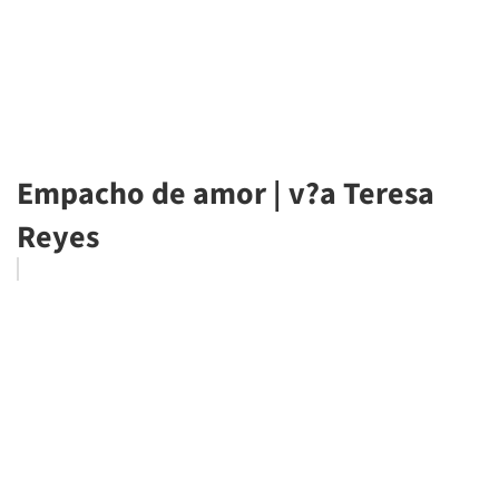
Empacho de amor | v?a Teresa
Reyes