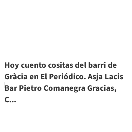
Hoy cuento cositas del barri de
Gràcia en El Periódico. Asja Lacis
Bar Pietro Comanegra Gracias,
C...