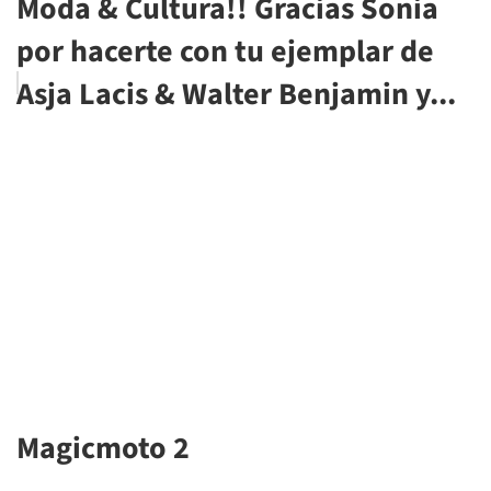
Moda & Cultura!! Gracias Sonia
por hacerte con tu ejemplar de
Asja Lacis & Walter Benjamin y...
Magicmoto 2