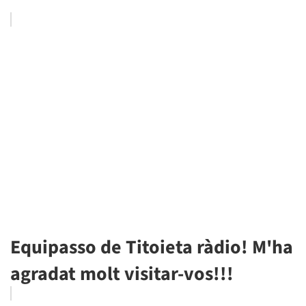
Equipasso de Titoieta ràdio! M'ha
agradat molt visitar-vos!!!