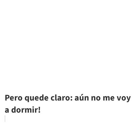
Pero quede claro: aún no me voy
a dormir!