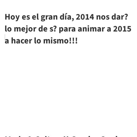
Hoy es el gran día, 2014 nos dar?
lo mejor de s? para animar a 2015
a hacer lo mismo!!!