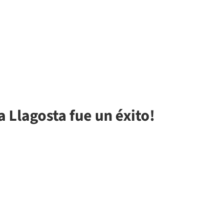
a Llagosta fue un éxito!