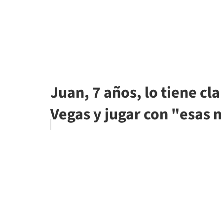
Juan, 7 años, lo tiene cla
Vegas y jugar con "esas 