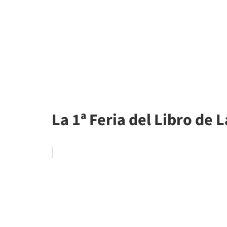
La 1ª Feria del Libro de L