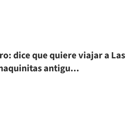
ro: dice que quiere viajar a Las
maquinitas antigu...