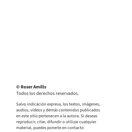
© Roser Amills
Todos los derechos reservados.
Salvo indicación expresa, los textos, imágenes,
audios, vídeos y demás contenidos publicados
en este sitio pertenecen a la autora. Si deseas
reproducir, citar, difundir o utilizar cualquier
material, puedes ponerte en contacto