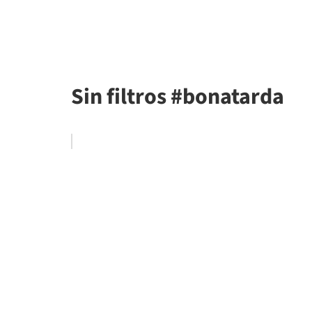
Sin filtros #bonatarda