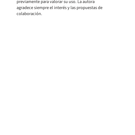
previamente para valorar su uso. La autora
agradece siempre el interés y las propuestas de
colaboración.