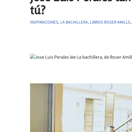
tú?
INSPIRACIONES
,
LA BACHILLERA
,
LIBROS ROSER AMILLS