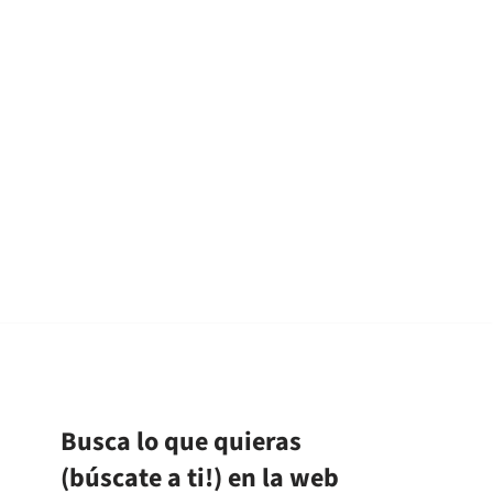
Busca lo que quieras
(búscate a ti!) en la web