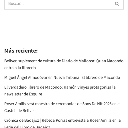
Más reciente:
Bellver, suplement de cultura de Diario de Mallorca: Quan Macondo
entra a la llibreria
Miguel Ángel Almodóvar en Nueva Tribuna: El librero de Macondo
El verdadero librero de Macondo: Ramón Vinyes protagoniza la
newsletter de Esquire
Roser Amills será maestra de ceremonias de Sons De Nit 2026 en el
Castell de Bellver
Crónica de Badajoz | Rebeca Porras entrevista a Roser Amills en la
Feria del Libro de Badajoz