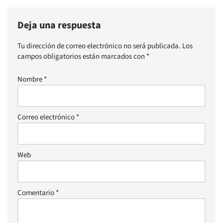
Deja una respuesta
Tu dirección de correo electrónico no será publicada.
Los
campos obligatorios están marcados con
*
Nombre
*
Correo electrónico
*
Web
Comentario
*