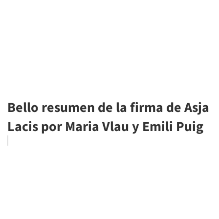
Bello resumen de la firma de Asja
Lacis por Maria Vlau y Emili Puig