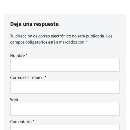
Deja una respuesta
Tu dirección de correo electrónico no será publicada.
Los
campos obligatorios están marcados con
*
Nombre
*
Correo electrónico
*
Web
Comentario
*