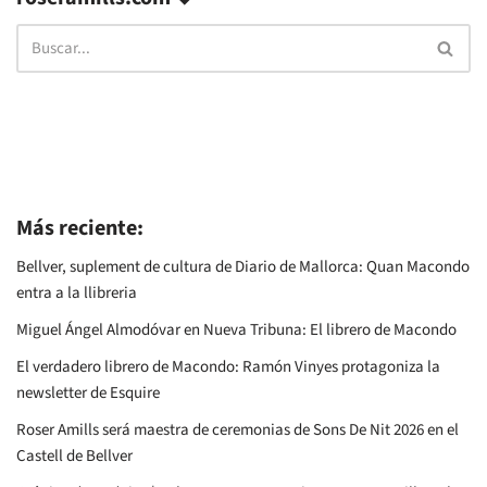
Más reciente:
Bellver, suplement de cultura de Diario de Mallorca: Quan Macondo
entra a la llibreria
Miguel Ángel Almodóvar en Nueva Tribuna: El librero de Macondo
El verdadero librero de Macondo: Ramón Vinyes protagoniza la
newsletter de Esquire
Roser Amills será maestra de ceremonias de Sons De Nit 2026 en el
Castell de Bellver