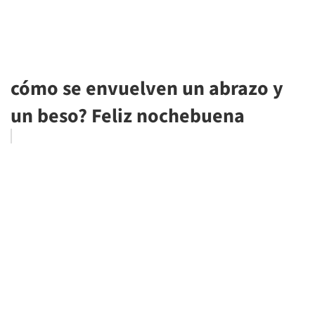
cómo se envuelven un abrazo y
un beso? Feliz nochebuena