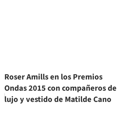
Roser Amills en los Premios
Ondas 2015 con compañeros de
lujo y vestido de Matilde Cano