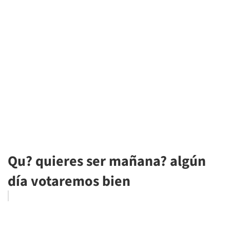
Qu? quieres ser mañana? algún
día votaremos bien