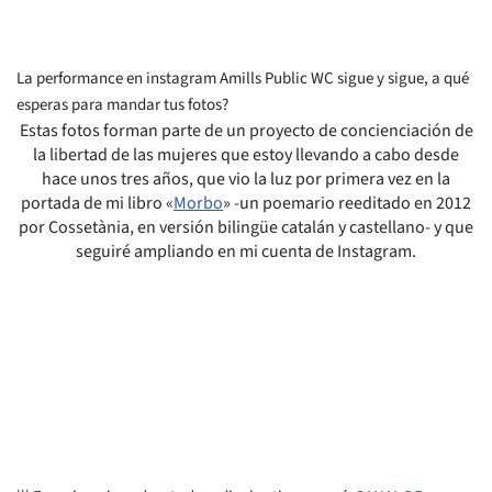
La performance en instagram Amills Public WC sigue y sigue, a qué
esperas para mandar tus fotos?
Estas fotos forman parte de un proyecto de concienciación de
la libertad de las mujeres que estoy llevando a cabo desde
hace unos tres años, que vio la luz por primera vez en la
portada de mi libro «
Morbo
» -un poemario reeditado en 2012
por Cossetània, en versión bilingüe catalán y castellano- y que
seguiré ampliando en mi cuenta de Instagram.