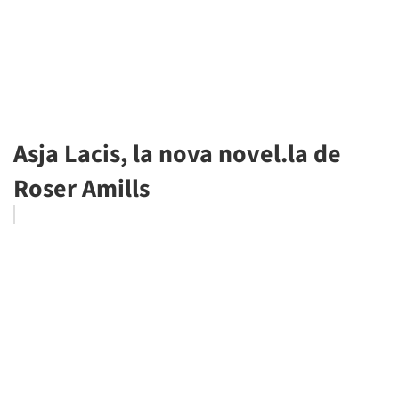
Asja Lacis, la nova novel.la de
Roser Amills