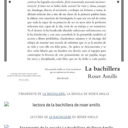
fragmento de
la bachillera
, la novela de roser amills
lectora de
la bachillera
de roser amills