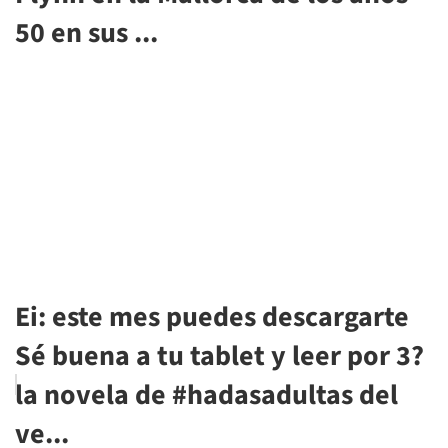
50 en sus ...
Ei: este mes puedes descargarte
Sé buena a tu tablet y leer por 3?
la novela de #hadasadultas del
ve...