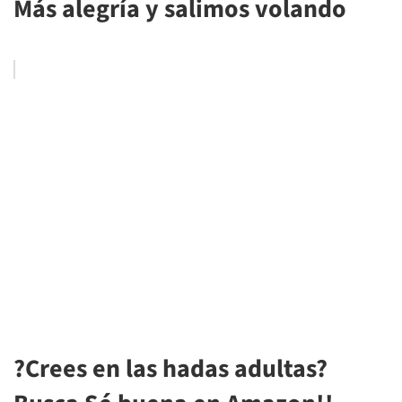
Más alegría y salimos volando
?Crees en las hadas adultas?