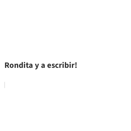
Rondita y a escribir!