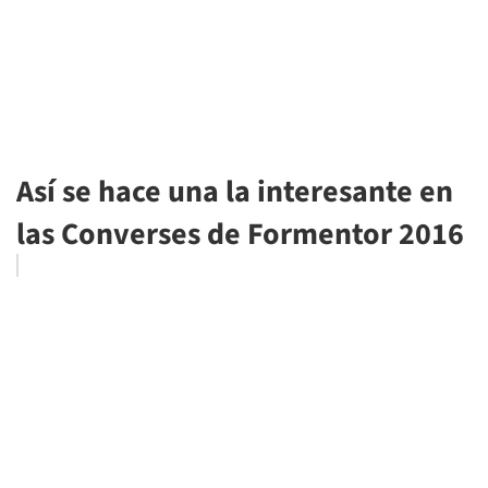
Así se hace una la interesante en
las Converses de Formentor 2016