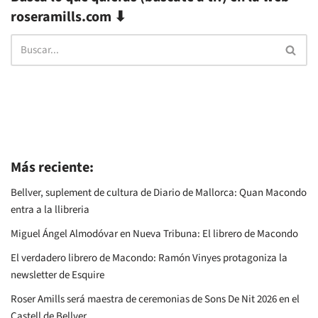
roseramills.com ⬇
Más reciente:
Bellver, suplement de cultura de Diario de Mallorca: Quan Macondo
entra a la llibreria
Miguel Ángel Almodóvar en Nueva Tribuna: El librero de Macondo
El verdadero librero de Macondo: Ramón Vinyes protagoniza la
newsletter de Esquire
Roser Amills será maestra de ceremonias de Sons De Nit 2026 en el
Castell de Bellver