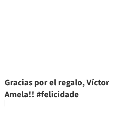
Gracias por el regalo, Víctor
Amela!! #felicidade