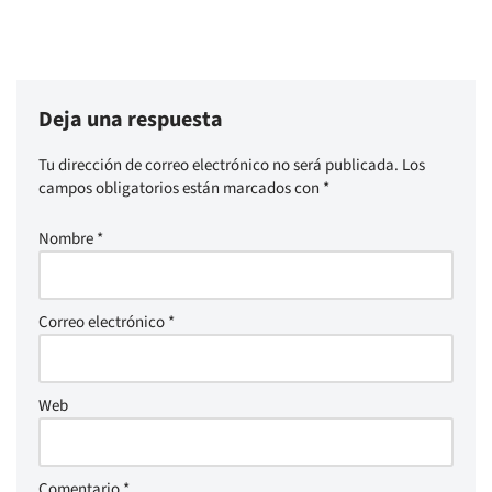
Deja una respuesta
Tu dirección de correo electrónico no será publicada.
Los
campos obligatorios están marcados con
*
Nombre
*
Correo electrónico
*
Web
Comentario
*