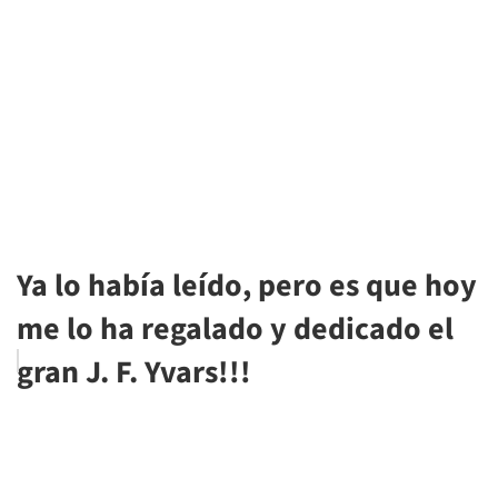
Ya lo había leído, pero es que hoy
me lo ha regalado y dedicado el
gran J. F. Yvars!!!