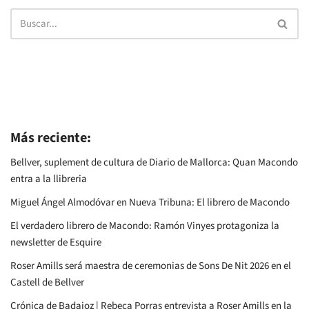
Más reciente:
Bellver, suplement de cultura de Diario de Mallorca: Quan Macondo
entra a la llibreria
Miguel Ángel Almodóvar en Nueva Tribuna: El librero de Macondo
El verdadero librero de Macondo: Ramón Vinyes protagoniza la
newsletter de Esquire
Roser Amills será maestra de ceremonias de Sons De Nit 2026 en el
Castell de Bellver
Crónica de Badajoz | Rebeca Porras entrevista a Roser Amills en la