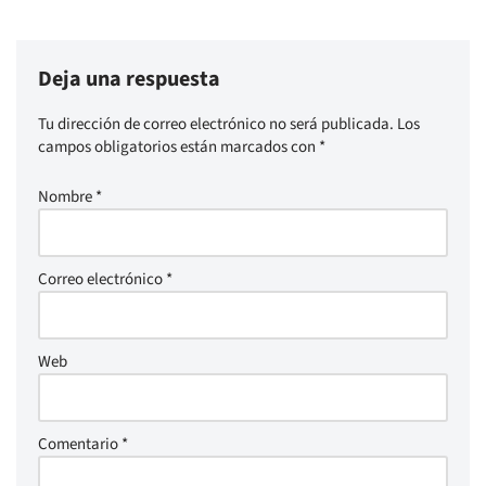
Deja una respuesta
Tu dirección de correo electrónico no será publicada.
Los
campos obligatorios están marcados con
*
Nombre
*
Correo electrónico
*
Web
Comentario
*