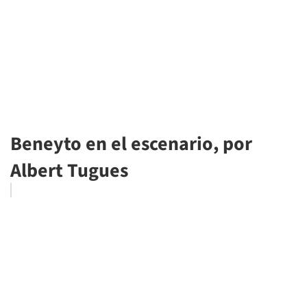
Beneyto en el escenario, por
Albert Tugues