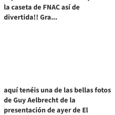
la caseta de FNAC así de
divertida!! Gra...
aquí tenéis una de las bellas fotos
de Guy Aelbrecht de la
presentación de ayer de El