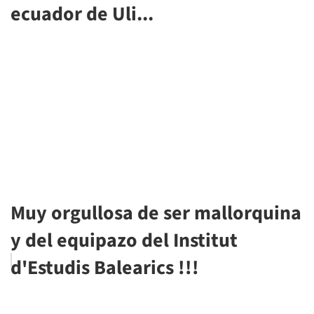
ecuador de Uli...
Muy orgullosa de ser mallorquina
y del equipazo del Institut
d'Estudis Balearics !!!