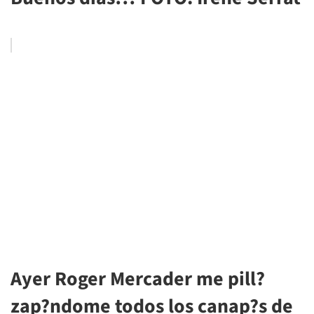
Ayer Roger Mercader me pill?
zap?ndome todos los canap?s de