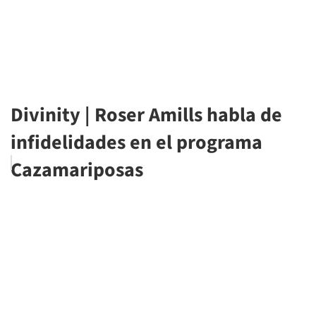
Divinity | Roser Amills habla de
infidelidades en el programa
Cazamariposas