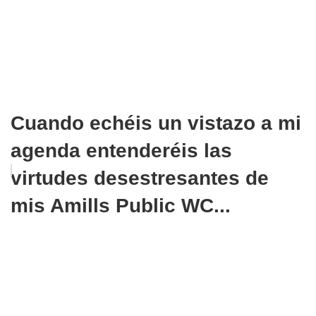
Cuando echéis un vistazo a mi
agenda entenderéis las
virtudes desestresantes de
mis Amills Public WC...