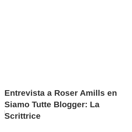
Entrevista a Roser Amills en
Siamo Tutte Blogger: La
Scrittrice