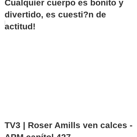
Cualquier cuerpo es bonito y
divertido, es cuesti?n de
actitud!
TV3 | Roser Amills ven calces -