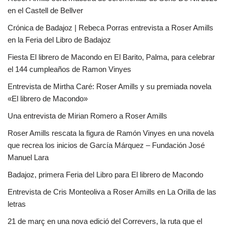
en el Castell de Bellver
Crónica de Badajoz | Rebeca Porras entrevista a Roser Amills
en la Feria del Libro de Badajoz
Fiesta El librero de Macondo en El Barito, Palma, para celebrar
el 144 cumpleaños de Ramon Vinyes
Entrevista de Mirtha Caré: Roser Amills y su premiada novela
«El librero de Macondo»
Una entrevista de Mirian Romero a Roser Amills
Roser Amills rescata la figura de Ramón Vinyes en una novela
que recrea los inicios de García Márquez – Fundación José
Manuel Lara
Badajoz, primera Feria del Libro para El librero de Macondo
Entrevista de Cris Monteoliva a Roser Amills en La Orilla de las
letras
21 de març en una nova edició del Correvers, la ruta que el