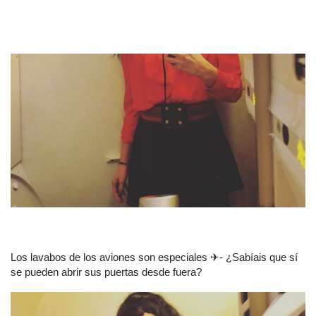
Los lavabos de los aviones son especiales ✈- ¿Sabíais que sí
se pueden abrir sus puertas desde fuera?