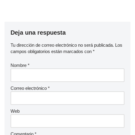
Deja una respuesta
Tu dirección de correo electrónico no será publicada.
Los
campos obligatorios están marcados con
*
Nombre
*
Correo electrónico
*
Web
Comentario
*