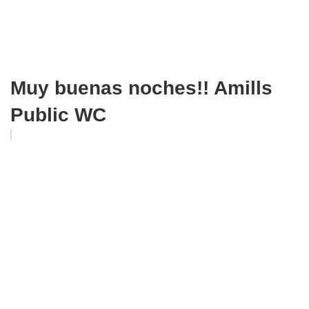
Muy buenas noches!! Amills
Public WC