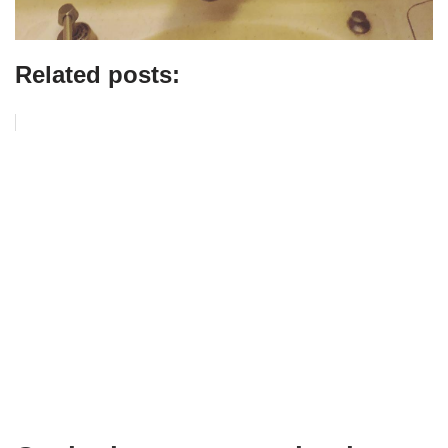
Related posts: