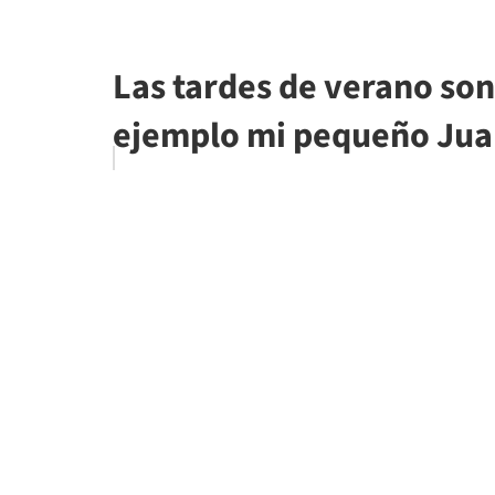
Las tardes de verano son 
ejemplo mi pequeño Juan