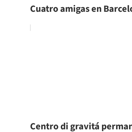
Cuatro amigas en Barcel
Centro di gravitá perman