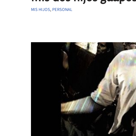
MIS HIJOS
,
PERSONAL