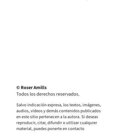
© Roser Amills
Todos los derechos reservados.
Salvo indicación expresa, los textos, imágenes,
audios, vídeos y demás contenidos publicados
en este sitio pertenecen a la autora. Si deseas
reproducir, citar, difundir o utilizar cualquier
material, puedes ponerte en contacto