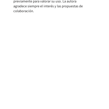
previamente para valorar su uso. La autora
agradece siempre el interés y las propuestas de
colaboración.