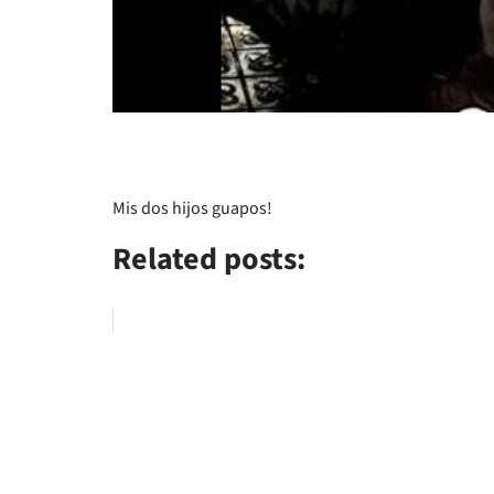
Mis dos hijos guapos!
Related posts: