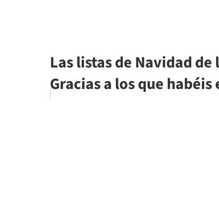
Las listas de Navidad de
Gracias a los que habéis 