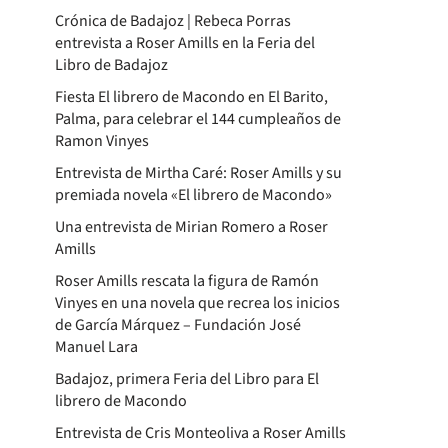
Crónica de Badajoz | Rebeca Porras
entrevista a Roser Amills en la Feria del
Libro de Badajoz
Fiesta El librero de Macondo en El Barito,
Palma, para celebrar el 144 cumpleaños de
Ramon Vinyes
Entrevista de Mirtha Caré: Roser Amills y su
premiada novela «El librero de Macondo»
Una entrevista de Mirian Romero a Roser
Amills
Roser Amills rescata la figura de Ramón
Vinyes en una novela que recrea los inicios
de García Márquez – Fundación José
Manuel Lara
Badajoz, primera Feria del Libro para El
librero de Macondo
Entrevista de Cris Monteoliva a Roser Amills