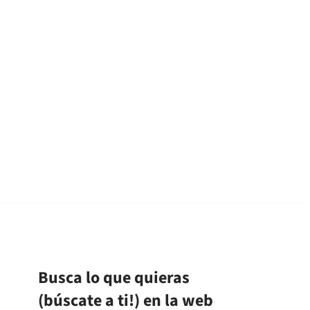
Busca lo que quieras
(búscate a ti!) en la web