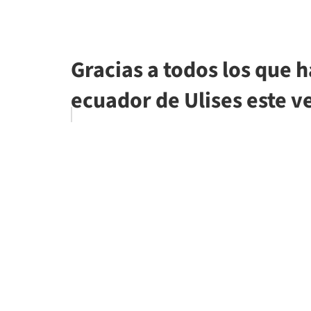
Gracias a todos los que h
ecuador de Ulises este v