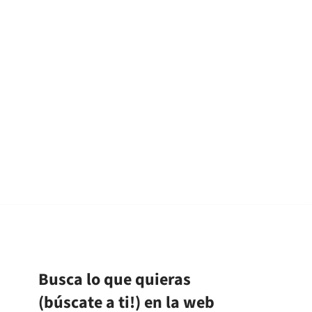
Busca lo que quieras
(búscate a ti!) en la web