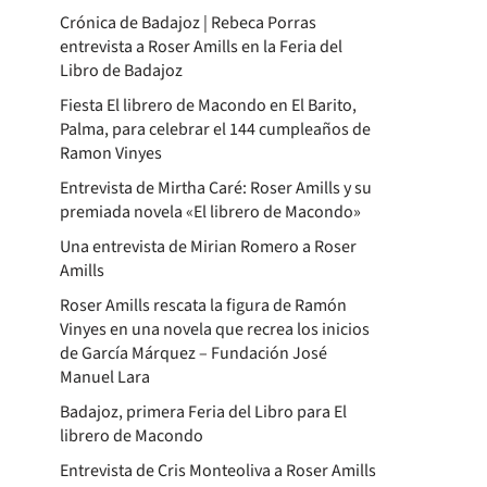
Crónica de Badajoz | Rebeca Porras
entrevista a Roser Amills en la Feria del
Libro de Badajoz
Fiesta El librero de Macondo en El Barito,
Palma, para celebrar el 144 cumpleaños de
Ramon Vinyes
Entrevista de Mirtha Caré: Roser Amills y su
premiada novela «El librero de Macondo»
Una entrevista de Mirian Romero a Roser
Amills
Roser Amills rescata la figura de Ramón
Vinyes en una novela que recrea los inicios
de García Márquez – Fundación José
Manuel Lara
Badajoz, primera Feria del Libro para El
librero de Macondo
Entrevista de Cris Monteoliva a Roser Amills