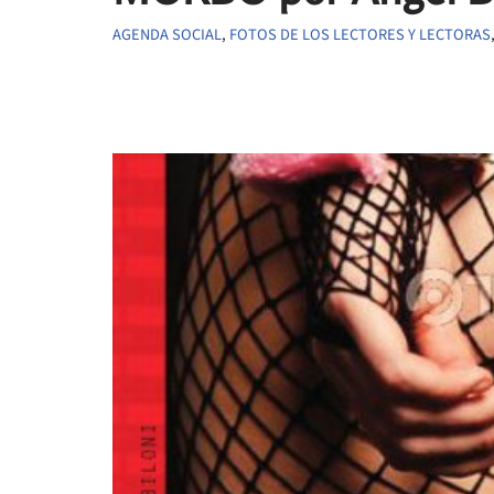
AGENDA SOCIAL
,
FOTOS DE LOS LECTORES Y LECTORAS