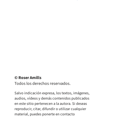
© Roser Amills
Todos los derechos reservados.
Salvo indicación expresa, los textos, imágenes,
audios, vídeos y demás contenidos publicados
en este sitio pertenecen a la autora. Si deseas
reproducir, citar, difundir o utilizar cualquier
material, puedes ponerte en contacto