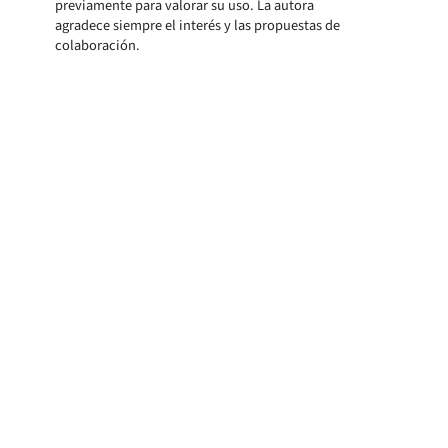
previamente para valorar su uso. La autora
agradece siempre el interés y las propuestas de
colaboración.