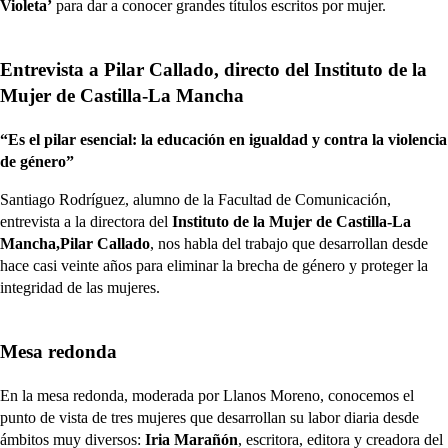
Violeta’
para dar a conocer grandes títulos escritos por mujer.
Entrevista a Pilar Callado, directo del Instituto de la
Mujer de Castilla-La Mancha
“Es el pilar esencial: la educación en igualdad y contra la violencia
de género”
Santiago Rodríguez, alumno de la Facultad de Comunicación,
entrevista a la directora del
Instituto de la Mujer de Castilla-La
Mancha,
Pilar Callado
, nos habla del trabajo que desarrollan desde
hace casi veinte años para eliminar la brecha de género y proteger la
integridad de las mujeres.
Mesa redonda
En la mesa redonda, moderada por Llanos Moreno, conocemos el
punto de vista de tres mujeres que desarrollan su labor diaria desde
ámbitos muy diversos:
Iria Marañón
, escritora, editora y creadora del