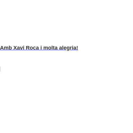
Amb Xavi Roca i molta alegria!