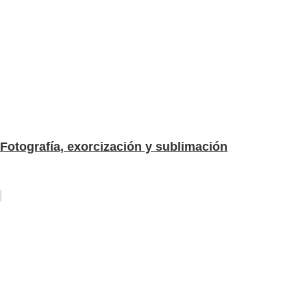
Fotografía, exorcización y sublimación