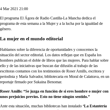
4 Mar 2021 21:00
El programa El Ágora de Radio Castilla-La Mancha dedica el
programa de esta semana a la Mujer y a la lucha por la igualdad de
género.
La mujer en el mundo editorial
Hablamos sobre la diferencia de oportunidades y conocemos la
situación del sector editorial. Los datos reflejan que en España los
hombres publican el doble de libros que las mujeres. Para hablar sobre
ello y de las iniciativas que buscan dar difusión al trabajo de las
escritoras contamos con los testimonios de Roser Amills, escritora y
periodista y María Salvador, bibliotecaria en Moral de Calatrava, en un
reportaje firmado por Sukaina Benomar.
Roser Amills: “Se juzga en función de si eres hombre o mujer con
unos prejuicios previos. Esto no tiene ningún sentido.”
Ante esta situación, muchas bibliotecas han instalado
‘La Estantería