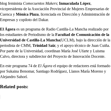
blog feminista
Comecuentos Makers
;
Inmaculada López
,
vicepresidenta de la Asociación Provincial de Mujeres Empresarias de
Cuenca y
Mónica Plaza
, licenciada en Dirección y Administración de
Empresas y copiloto del Dakar.
El Ágora
es un programa de Radio Castilla-La Mancha realizado por
los estudiantes de Periodismo de la
Facultad de Comunicación de la
Universidad de Castilla-La Mancha
(UCLM), bajo la dirección de la
periodista de CMM,
Trinidad Saiz
; y el apoyo técnico de Juan Cuiña.
Por parte de la Universidad, coordinan María José Ufarte y Luisma
Calvo, directora y subdirector del Proyecto de Innovación Docente.
En este programa 74 de
El Ágora
el equipo de redactores está formado
por Sukaina Benomar, Santiago Rodríguez, Llanos María Moreno y
Alejandro Sahorí.
Related posts: