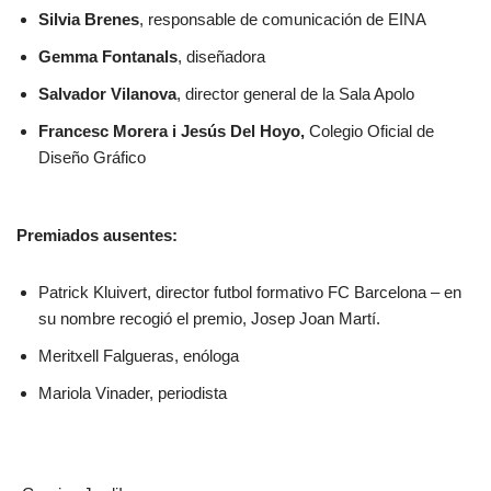
Silvia Brenes
, responsable de comunicación de EINA
Gemma Fontanals
, diseñadora
Salvador Vilanova
, director general de la Sala Apolo
Francesc Morera i Jesús Del Hoyo,
Colegio Oficial de
Diseño Gráfico
Premiados ausentes:
Patrick Kluivert, director futbol formativo FC Barcelona – en
su nombre recogió el premio, Josep Joan Martí.
Meritxell Falgueras, enóloga
Mariola Vinader, periodista