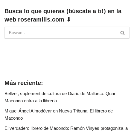
Busca lo que quieras (búscate a ti!) en la
web roseramills.com ⬇
Más reciente:
Bellver, suplement de cultura de Diario de Mallorca: Quan
Macondo entra a la llibreria
Miguel Ángel Almodóvar en Nueva Tribuna: El librero de
Macondo
El verdadero librero de Macondo: Ramón Vinyes protagoniza la