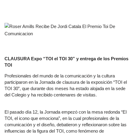
CLAUSURA Expo “TOI el TOI 30” y entrega de los Premios
TOI
Profesionales del mundo de la comunicación y la cultura
participaron en la Jornada de clausura de la exposición “TOI el
TOI 30”, que durante dos meses ha estado alojada en la sede
del Colegio y ha recibido centenares de visitas.
El pasado día 12, la Jornada empezó con la mesa redonda “El
TOI, el icono que emociona”, en la cual profesionales de la
comunicación y el diseño, debatieron y reflexionaron sobre las
influencias de la figura del TOI, como fenómeno de