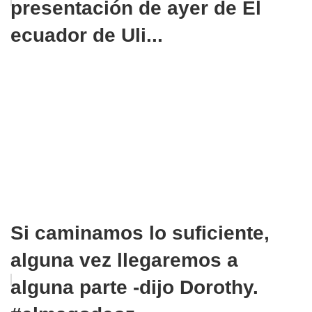
presentación de ayer de El
ecuador de Uli...
Si caminamos lo suficiente,
alguna vez llegaremos a
alguna parte -dijo Dorothy.