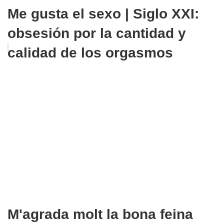
Me gusta el sexo | Siglo XXI:
obsesión por la cantidad y
calidad de los orgasmos
M'agrada molt la bona feina