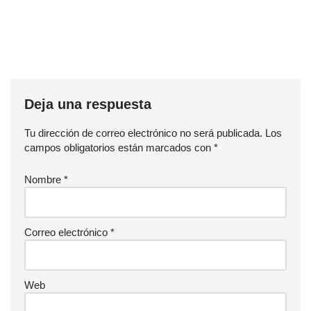
Deja una respuesta
Tu dirección de correo electrónico no será publicada.
Los
campos obligatorios están marcados con
*
Nombre
*
Correo electrónico
*
Web