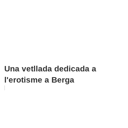
Una vetllada dedicada a
l'erotisme a Berga