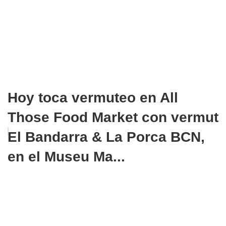
Hoy toca vermuteo en All
Those Food Market con vermut
El Bandarra & La Porca BCN,
en el Museu Ma...