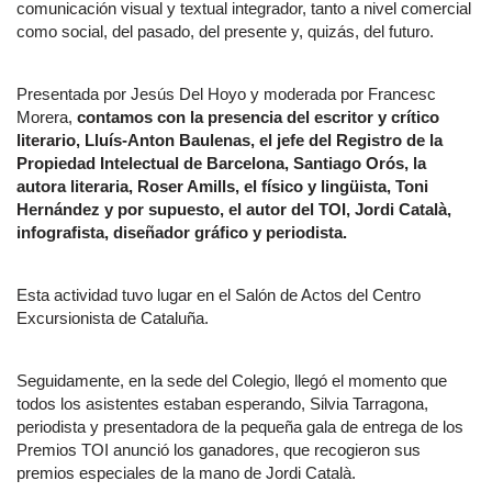
comunicación visual y textual integrador, tanto a nivel comercial
como social, del pasado, del presente y, quizás, del futuro.
Presentada por Jesús Del Hoyo y moderada por Francesc
Morera,
contamos con la presencia del escritor y crítico
literario, Lluís-Anton Baulenas, el jefe del Registro de la
Propiedad Intelectual de Barcelona, Santiago Orós, la
autora literaria, Roser Amills, el físico y lingüista, Toni
Hernández y por supuesto, el autor del TOI, Jordi Català,
infografista, diseñador gráfico y periodista.
Esta actividad tuvo lugar en el Salón de Actos del Centro
Excursionista de Cataluña.
Seguidamente, en la sede del Colegio, llegó el momento que
todos los asistentes estaban esperando, Silvia Tarragona,
periodista y presentadora de la pequeña gala de entrega de los
Premios TOI anunció los ganadores, que recogieron sus
premios especiales de la mano de Jordi Català.