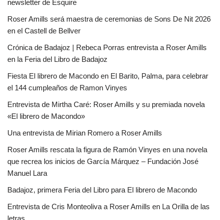
newsletter de Esquire
Roser Amills será maestra de ceremonias de Sons De Nit 2026
en el Castell de Bellver
Crónica de Badajoz | Rebeca Porras entrevista a Roser Amills
en la Feria del Libro de Badajoz
Fiesta El librero de Macondo en El Barito, Palma, para celebrar
el 144 cumpleaños de Ramon Vinyes
Entrevista de Mirtha Caré: Roser Amills y su premiada novela
«El librero de Macondo»
Una entrevista de Mirian Romero a Roser Amills
Roser Amills rescata la figura de Ramón Vinyes en una novela
que recrea los inicios de García Márquez – Fundación José
Manuel Lara
Badajoz, primera Feria del Libro para El librero de Macondo
Entrevista de Cris Monteoliva a Roser Amills en La Orilla de las
letras