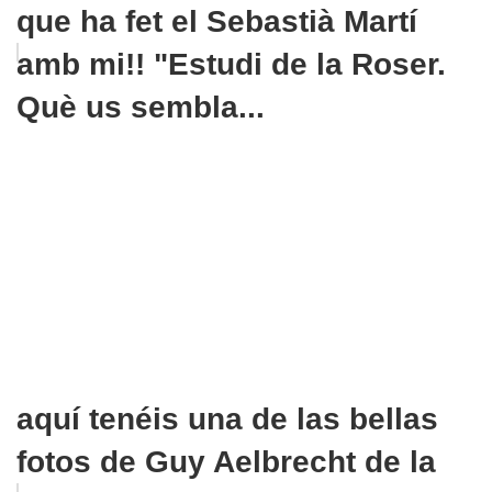
que ha fet el Sebastià Martí
amb mi!! "Estudi de la Roser.
Què us sembla...
aquí tenéis una de las bellas
fotos de Guy Aelbrecht de la