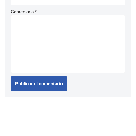
Comentario
*