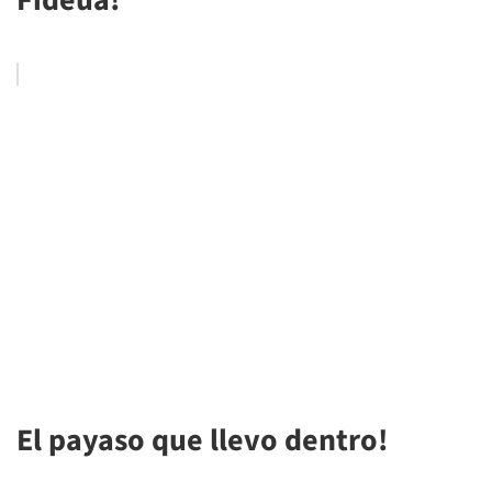
El payaso que llevo dentro!