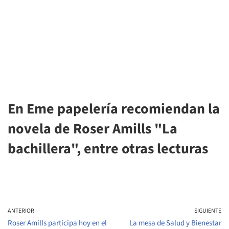
En Eme papelería recomiendan la
novela de Roser Amills "La
bachillera", entre otras lecturas
ANTERIOR
SIGUIENTE
Roser Amills participa hoy en el
La mesa de Salud y Bienestar