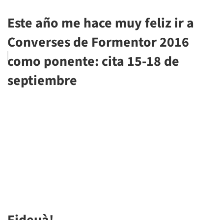
Este año me hace muy feliz ir a
Converses de Formentor 2016
como ponente: cita 15-18 de
septiembre
Fideuà!