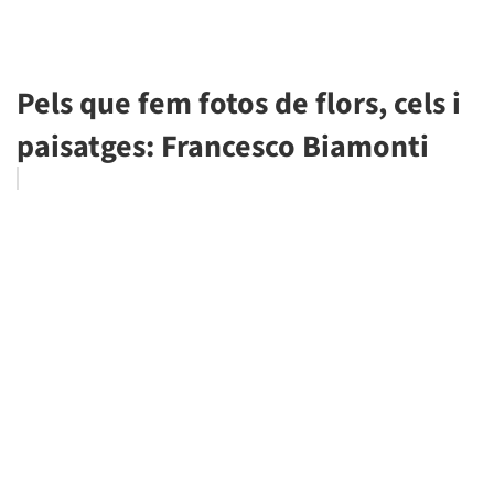
Pels que fem fotos de flors, cels i
paisatges: Francesco Biamonti