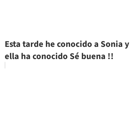
Esta tarde he conocido a Sonia y
ella ha conocido Sé buena !!