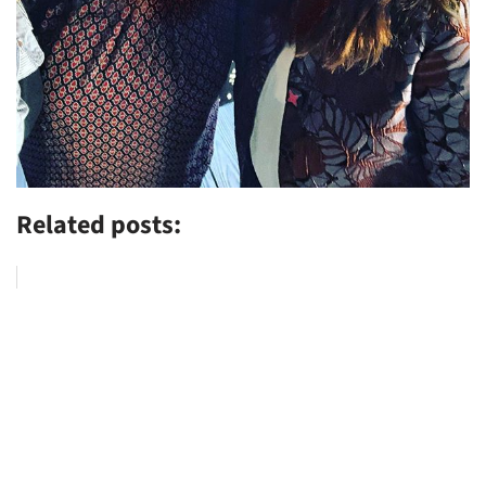
Related posts: