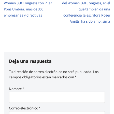
Women 360 Congress con Pilar
del Women 360 Congress, en el
Pons Umbría, más de 300
que también da una
empresarias y directivas
conferencia la escritora Roser
Amills, ha sido amplísima
Deja una respuesta
Tu dirección de correo electrónico no será publicada.
Los
campos obligatorios están marcados con
*
Nombre
*
Correo electrónico
*