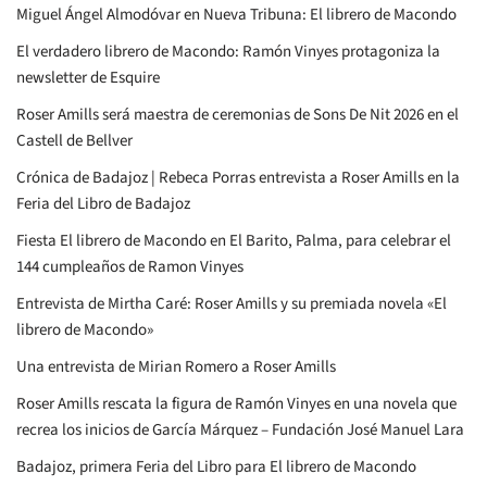
Miguel Ángel Almodóvar en Nueva Tribuna: El librero de Macondo
El verdadero librero de Macondo: Ramón Vinyes protagoniza la
newsletter de Esquire
Roser Amills será maestra de ceremonias de Sons De Nit 2026 en el
Castell de Bellver
Crónica de Badajoz | Rebeca Porras entrevista a Roser Amills en la
Feria del Libro de Badajoz
Fiesta El librero de Macondo en El Barito, Palma, para celebrar el
144 cumpleaños de Ramon Vinyes
Entrevista de Mirtha Caré: Roser Amills y su premiada novela «El
librero de Macondo»
Una entrevista de Mirian Romero a Roser Amills
Roser Amills rescata la figura de Ramón Vinyes en una novela que
recrea los inicios de García Márquez – Fundación José Manuel Lara
Badajoz, primera Feria del Libro para El librero de Macondo