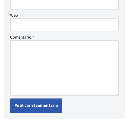
Web
Comentario
*