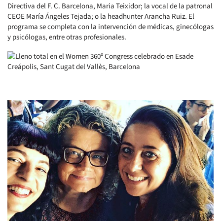
Directiva del F. C. Barcelona, Maria Teixidor; la vocal de la patronal
CEOE María Ángeles Tejada; o la headhunter Arancha Ruiz. El
programa se completa con la intervención de médicas, ginecólogas
y psicólogas, entre otras profesionales.