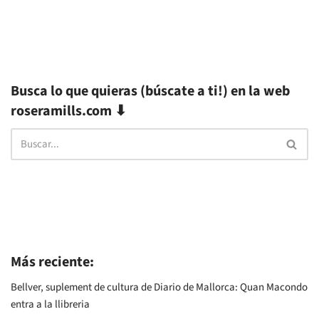
Busca lo que quieras (búscate a ti!) en la web
roseramills.com ⬇
Más reciente:
Bellver, suplement de cultura de Diario de Mallorca: Quan Macondo
entra a la llibreria