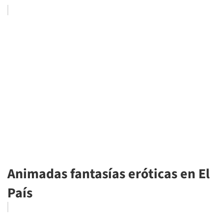
Animadas fantasías eróticas en El
País