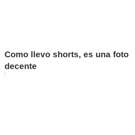
Como llevo shorts, es una foto
decente