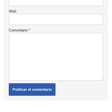
Web
Comentario
*