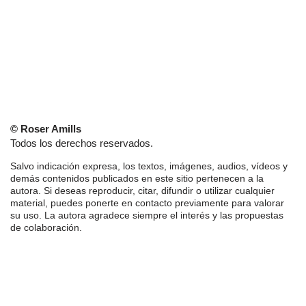
© Roser Amills
Todos los derechos reservados.
Salvo indicación expresa, los textos, imágenes, audios, vídeos y
demás contenidos publicados en este sitio pertenecen a la
autora. Si deseas reproducir, citar, difundir o utilizar cualquier
material, puedes ponerte en contacto previamente para valorar
su uso. La autora agradece siempre el interés y las propuestas
de colaboración.