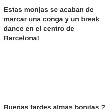
Estas monjas se acaban de
marcar una conga y un break
dance en el centro de
Barcelona!
Buenas tardes almas bonitas ?