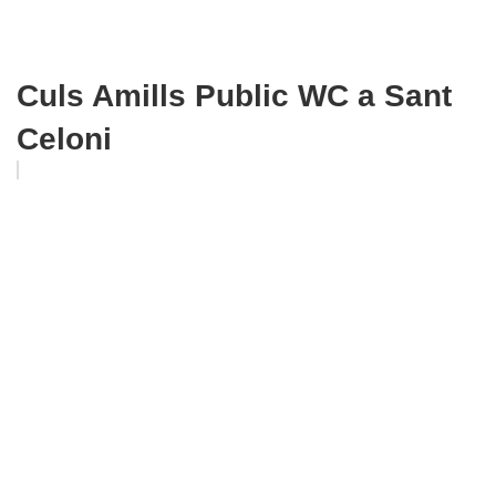
Culs Amills Public WC a Sant
Celoni