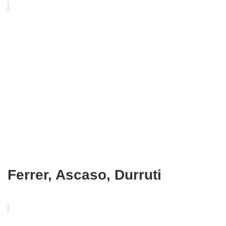
Ferrer, Ascaso, Durruti