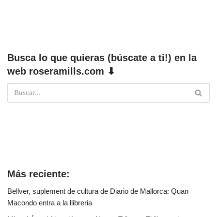
Busca lo que quieras (búscate a ti!) en la
web roseramills.com ⬇
Más reciente:
Bellver, suplement de cultura de Diario de Mallorca: Quan
Macondo entra a la llibreria