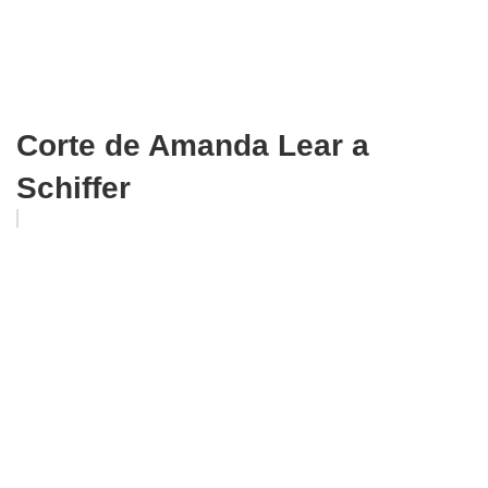
Corte de Amanda Lear a
Schiffer