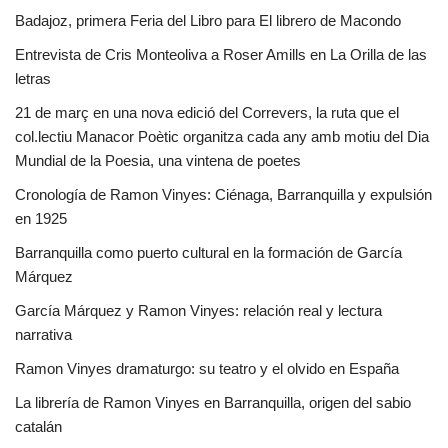
Badajoz, primera Feria del Libro para El librero de Macondo
Entrevista de Cris Monteoliva a Roser Amills en La Orilla de las
letras
21 de març en una nova edició del Correvers, la ruta que el
col.lectiu Manacor Poètic organitza cada any amb motiu del Dia
Mundial de la Poesia, una vintena de poetes
Cronología de Ramon Vinyes: Ciénaga, Barranquilla y expulsión
en 1925
Barranquilla como puerto cultural en la formación de García
Márquez
García Márquez y Ramon Vinyes: relación real y lectura
narrativa
Ramon Vinyes dramaturgo: su teatro y el olvido en España
La librería de Ramon Vinyes en Barranquilla, origen del sabio
catalán