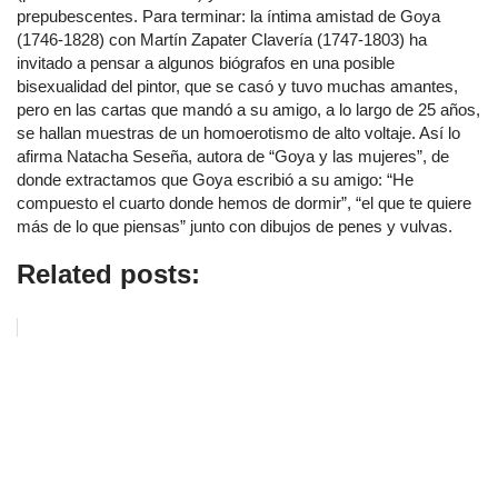
prepubescentes. Para terminar: la íntima amistad de Goya
(1746-1828) con Martín Zapater Clavería (1747-1803) ha
invitado a pensar a algunos biógrafos en una posible
bisexualidad del pintor, que se casó y tuvo muchas amantes,
pero en las cartas que mandó a su amigo, a lo largo de 25 años,
se hallan muestras de un homoerotismo de alto voltaje. Así lo
afirma Natacha Seseña, autora de “Goya y las mujeres”, de
donde extractamos que Goya escribió a su amigo: “He
compuesto el cuarto donde hemos de dormir”, “el que te quiere
más de lo que piensas” junto con dibujos de penes y vulvas.
Related posts: