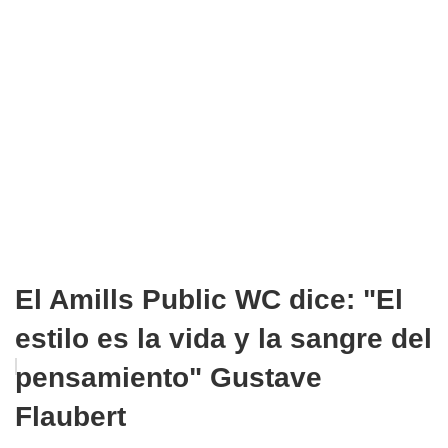
El Amills Public WC dice: "El
estilo es la vida y la sangre del
pensamiento" Gustave
Flaubert