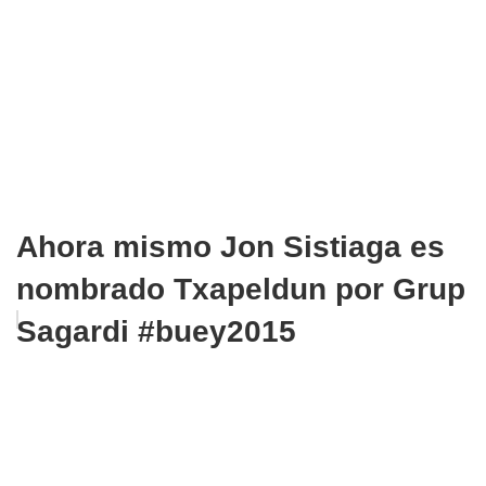
Ahora mismo Jon Sistiaga es
nombrado Txapeldun por Grup
Sagardi #buey2015