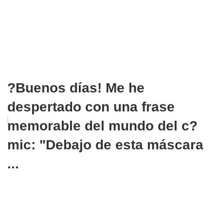
?Buenos días! Me he
despertado con una frase
memorable del mundo del c?
mic: "Debajo de esta máscara
...