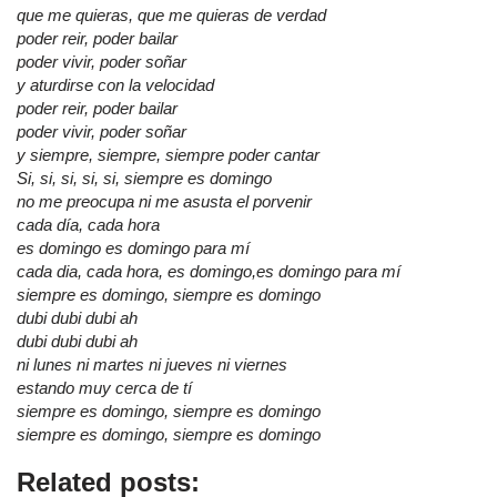
que me quieras, que me quieras de verdad
poder reir, poder bailar
poder vivir, poder soñar
y aturdirse con la velocidad
poder reir, poder bailar
poder vivir, poder soñar
y siempre, siempre, siempre poder cantar
Si, si, si, si, si, siempre es domingo
no me preocupa ni me asusta el porvenir
cada día, cada hora
es domingo es domingo para mí
cada dia, cada hora, es domingo,es domingo para mí
siempre es domingo, siempre es domingo
dubi dubi dubi ah
dubi dubi dubi ah
ni lunes ni martes ni jueves ni viernes
estando muy cerca de tí
siempre es domingo, siempre es domingo
siempre es domingo, siempre es domingo
Related posts: