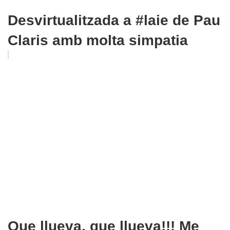
Desvirtualitzada a #laie de Pau
Claris amb molta simpatia
Que llueva, que llueva!!! Me