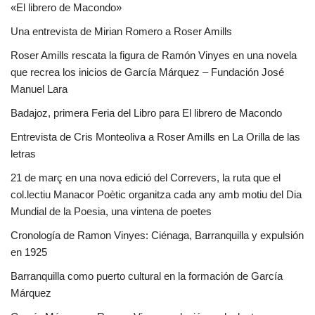
«El librero de Macondo»
Una entrevista de Mirian Romero a Roser Amills
Roser Amills rescata la figura de Ramón Vinyes en una novela
que recrea los inicios de García Márquez – Fundación José
Manuel Lara
Badajoz, primera Feria del Libro para El librero de Macondo
Entrevista de Cris Monteoliva a Roser Amills en La Orilla de las
letras
21 de març en una nova edició del Correvers, la ruta que el
col.lectiu Manacor Poètic organitza cada any amb motiu del Dia
Mundial de la Poesia, una vintena de poetes
Cronología de Ramon Vinyes: Ciénaga, Barranquilla y expulsión
en 1925
Barranquilla como puerto cultural en la formación de García
Márquez