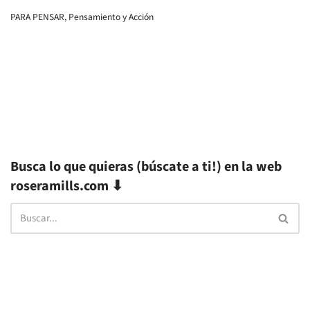
PARA PENSAR
,
Pensamiento y Acción
Busca lo que quieras (búscate a ti!) en la web
roseramills.com ⬇