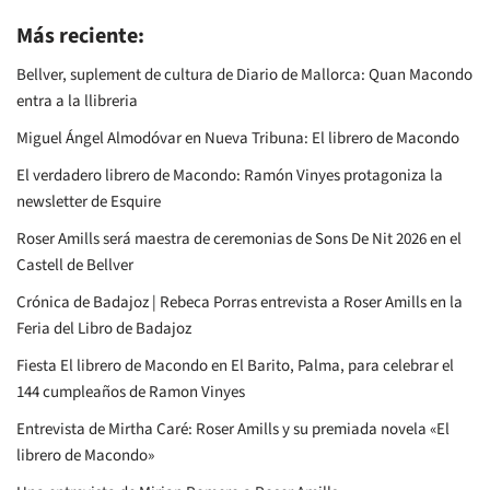
Más reciente:
Bellver, suplement de cultura de Diario de Mallorca: Quan Macondo
entra a la llibreria
Miguel Ángel Almodóvar en Nueva Tribuna: El librero de Macondo
El verdadero librero de Macondo: Ramón Vinyes protagoniza la
newsletter de Esquire
Roser Amills será maestra de ceremonias de Sons De Nit 2026 en el
Castell de Bellver
Crónica de Badajoz | Rebeca Porras entrevista a Roser Amills en la
Feria del Libro de Badajoz
Fiesta El librero de Macondo en El Barito, Palma, para celebrar el
144 cumpleaños de Ramon Vinyes
Entrevista de Mirtha Caré: Roser Amills y su premiada novela «El
librero de Macondo»