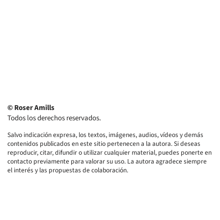
© Roser Amills
Todos los derechos reservados.
Salvo indicación expresa, los textos, imágenes, audios, vídeos y demás
contenidos publicados en este sitio pertenecen a la autora. Si deseas
reproducir, citar, difundir o utilizar cualquier material, puedes ponerte en
contacto previamente para valorar su uso. La autora agradece siempre
el interés y las propuestas de colaboración.