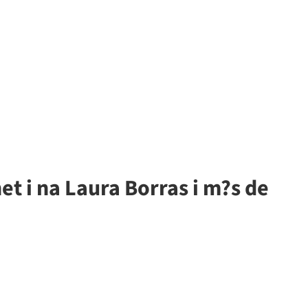
t i na Laura Borras i m?s de