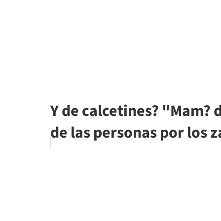
Y de calcetines? "Mam? 
de las personas por los z