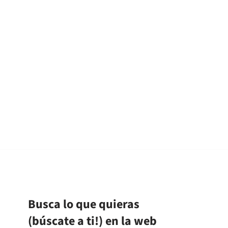
Busca lo que quieras
(búscate a ti!) en la web