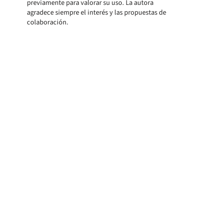
previamente para valorar su uso. La autora
agradece siempre el interés y las propuestas de
colaboración.