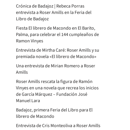
Crónica de Badajoz | Rebeca Porras
entrevista a Roser Amills en la Feria del
Libro de Badajoz
Fiesta El librero de Macondo en El Barito,
Palma, para celebrar el 144 cumpleaños de
Ramon Vinyes
Entrevista de Mirtha Caré: Roser Amills y su
premiada novela «El librero de Macondo»
Una entrevista de Mirian Romero a Roser
Amills
Roser Amills rescata la figura de Ramón
Vinyes en una novela que recrea los inicios
de García Márquez – Fundación José
Manuel Lara
Badajoz, primera Feria del Libro para El
librero de Macondo
Entrevista de Cris Monteoliva a Roser Amills