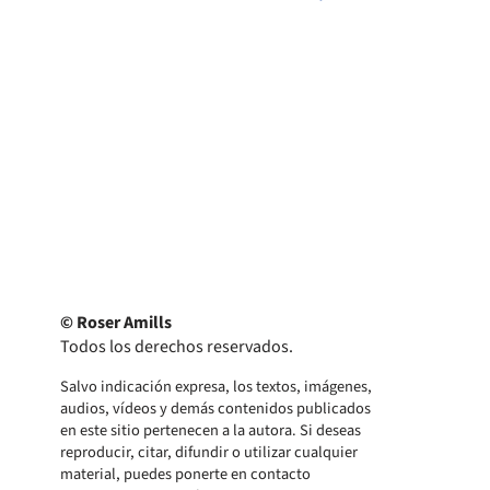
© Roser Amills
Todos los derechos reservados.
Salvo indicación expresa, los textos, imágenes,
audios, vídeos y demás contenidos publicados
en este sitio pertenecen a la autora. Si deseas
reproducir, citar, difundir o utilizar cualquier
material, puedes ponerte en contacto