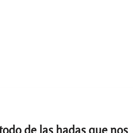
 todo de las hadas que nos