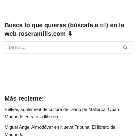
Busca lo que quieras (búscate a ti!) en la
web roseramills.com ⬇
Más reciente:
Bellver, suplement de cultura de Diario de Mallorca: Quan
Macondo entra a la llibreria
Miguel Ángel Almodóvar en Nueva Tribuna: El librero de
Macondo