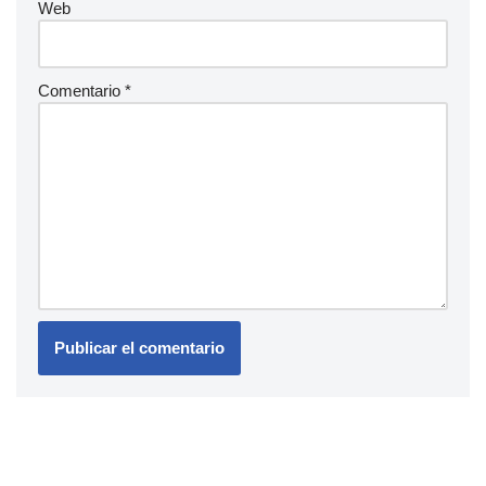
Web
Comentario
*