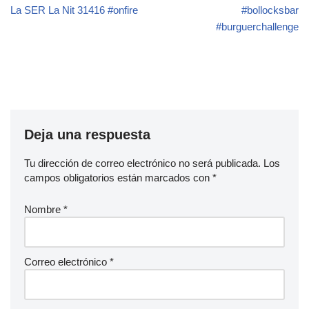
La SER La Nit 31416 #onfire
#bollocksbar
#burguerchallenge
Deja una respuesta
Tu dirección de correo electrónico no será publicada.
Los
campos obligatorios están marcados con
*
Nombre
*
Correo electrónico
*