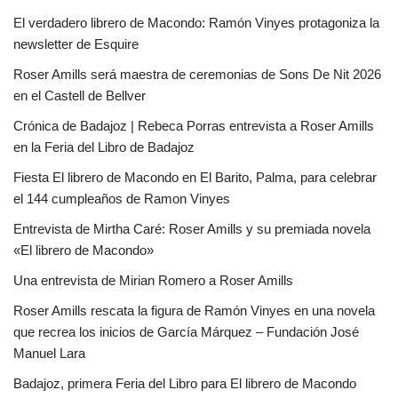
El verdadero librero de Macondo: Ramón Vinyes protagoniza la
newsletter de Esquire
Roser Amills será maestra de ceremonias de Sons De Nit 2026
en el Castell de Bellver
Crónica de Badajoz | Rebeca Porras entrevista a Roser Amills
en la Feria del Libro de Badajoz
Fiesta El librero de Macondo en El Barito, Palma, para celebrar
el 144 cumpleaños de Ramon Vinyes
Entrevista de Mirtha Caré: Roser Amills y su premiada novela
«El librero de Macondo»
Una entrevista de Mirian Romero a Roser Amills
Roser Amills rescata la figura de Ramón Vinyes en una novela
que recrea los inicios de García Márquez – Fundación José
Manuel Lara
Badajoz, primera Feria del Libro para El librero de Macondo