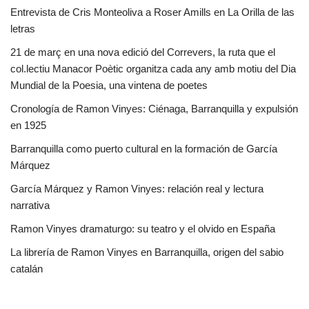
Entrevista de Cris Monteoliva a Roser Amills en La Orilla de las
letras
21 de març en una nova edició del Correvers, la ruta que el
col.lectiu Manacor Poètic organitza cada any amb motiu del Dia
Mundial de la Poesia, una vintena de poetes
Cronología de Ramon Vinyes: Ciénaga, Barranquilla y expulsión
en 1925
Barranquilla como puerto cultural en la formación de García
Márquez
García Márquez y Ramon Vinyes: relación real y lectura
narrativa
Ramon Vinyes dramaturgo: su teatro y el olvido en España
La librería de Ramon Vinyes en Barranquilla, origen del sabio
catalán