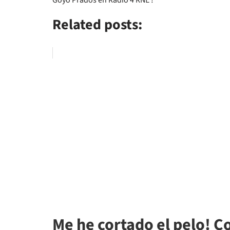
Related posts:
Me he cortado el pelo! C