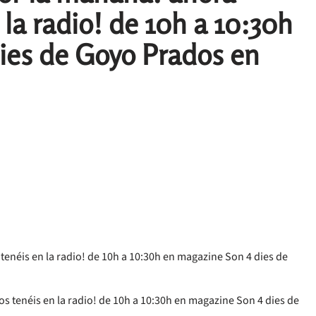
la radio! de 10h a 10:30h
ies de Goyo Prados en
néis en la radio! de 10h a 10:30h en magazine Son 4 dies de