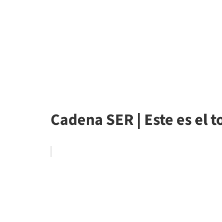
Cadena SER | Este es el 