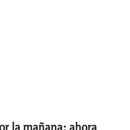
or la mañana: ahora