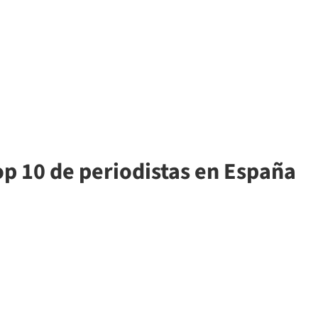
top 10 de periodistas en España