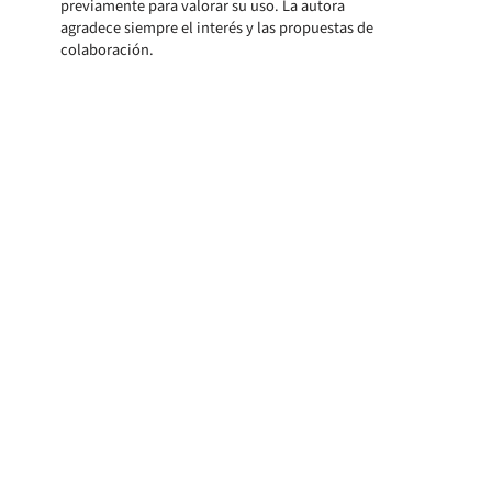
previamente para valorar su uso. La autora
agradece siempre el interés y las propuestas de
colaboración.