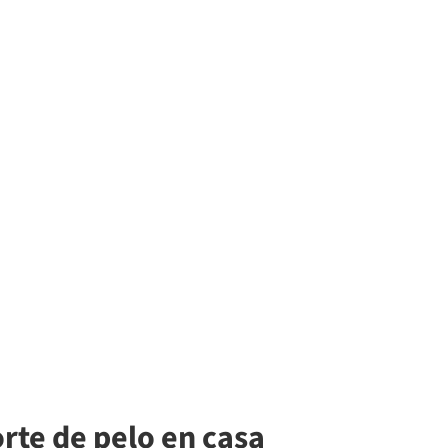
orte de pelo en casa