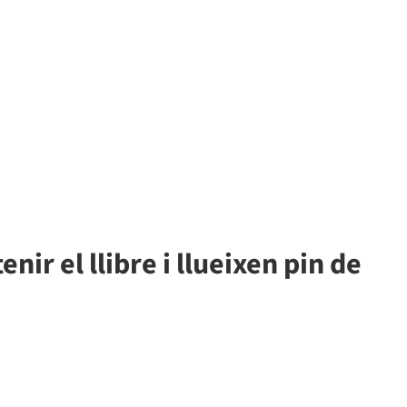
enir el llibre i llueixen pin de