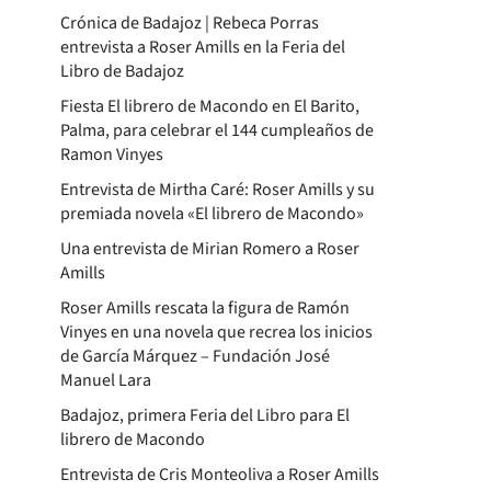
Crónica de Badajoz | Rebeca Porras
entrevista a Roser Amills en la Feria del
Libro de Badajoz
Fiesta El librero de Macondo en El Barito,
Palma, para celebrar el 144 cumpleaños de
Ramon Vinyes
Entrevista de Mirtha Caré: Roser Amills y su
premiada novela «El librero de Macondo»
Una entrevista de Mirian Romero a Roser
Amills
Roser Amills rescata la figura de Ramón
Vinyes en una novela que recrea los inicios
de García Márquez – Fundación José
Manuel Lara
Badajoz, primera Feria del Libro para El
librero de Macondo
Entrevista de Cris Monteoliva a Roser Amills