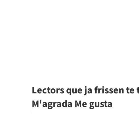
Lectors que ja frissen te t
M'agrada Me gusta