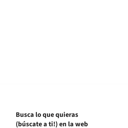
Busca lo que quieras
(búscate a ti!) en la web