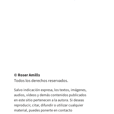
© Roser Amills
Todos los derechos reservados.
Salvo indicación expresa, los textos, imágenes,
audios, vídeos y demás contenidos publicados
en este sitio pertenecen a la autora. Si deseas
reproducir, citar, difundir o utilizar cualquier
material, puedes ponerte en contacto