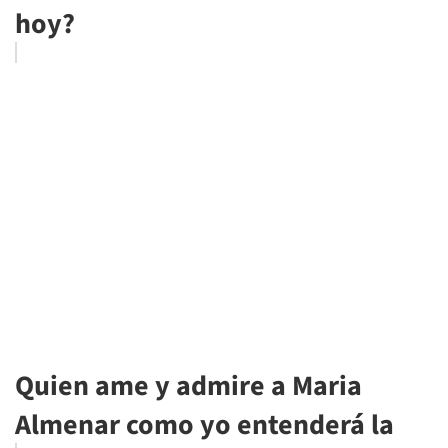
hoy?
Quien ame y admire a Maria
Almenar como yo entenderá la