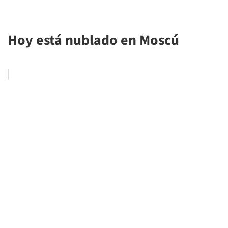
Hoy está nublado en Moscú