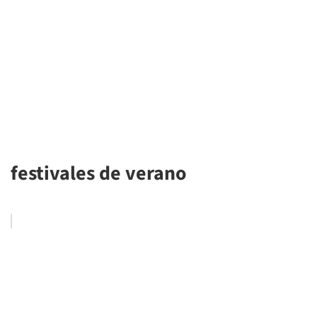
festivales de verano