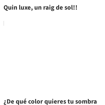
Quin luxe, un raig de sol!!
¿De qué color quieres tu sombra