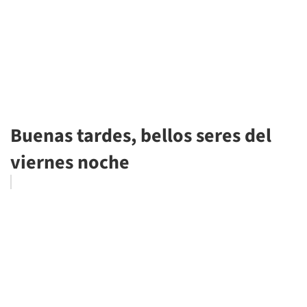
Buenas tardes, bellos seres del
viernes noche