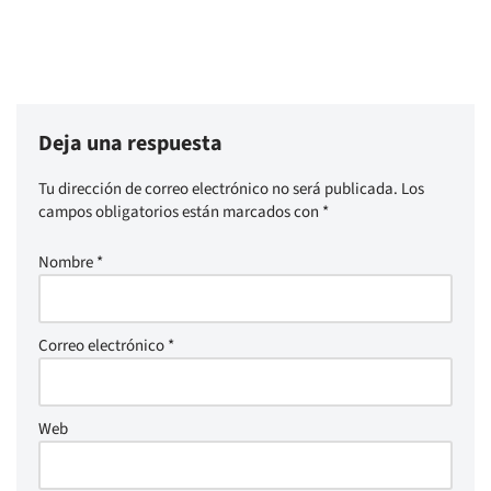
Deja una respuesta
Tu dirección de correo electrónico no será publicada.
Los
campos obligatorios están marcados con
*
Nombre
*
Correo electrónico
*
Web