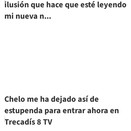
ilusión que hace que esté leyendo
mi nueva n...
Chelo me ha dejado así de
estupenda para entrar ahora en
Trecadís 8 TV