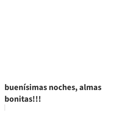
buenísimas noches, almas
bonitas!!!