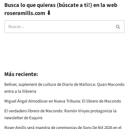
Busca lo que quieras (búscate a ti!) en la web
roseramills.com ⬇
Más reciente:
Bellver, suplement de cultura de Diario de Mallorca: Quan Macondo
entra a la llibreria
Miguel Ángel Almodóvar en Nueva Tribuna: El librero de Macondo
El verdadero librero de Macondo: Ramón Vinyes protagoniza la
newsletter de Esquire
Roser Amills será maestra de ceremonias de Sons De Nit 2026 en el