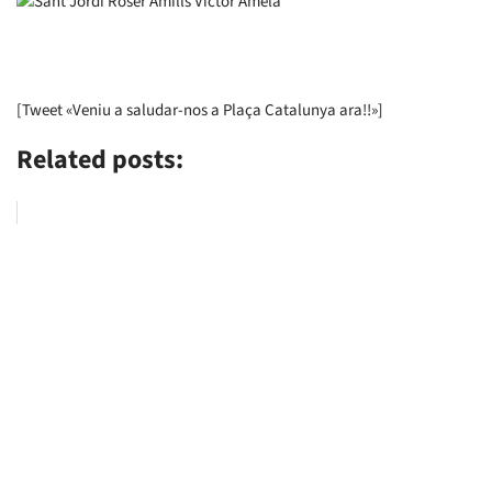
[Tweet «Veniu a saludar-nos a Plaça Catalunya ara!!»]
Related posts: