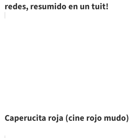
redes, resumido en un tuit!
Caperucita roja (cine rojo mudo)