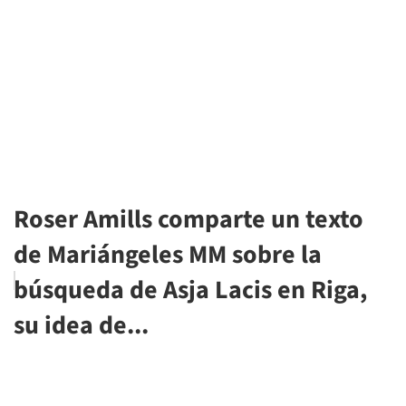
Roser Amills comparte un texto
de Mariángeles MM sobre la
búsqueda de Asja Lacis en Riga,
su idea de...