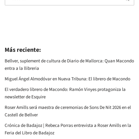
Más reciente:
Bellver, suplement de cultura de Diario de Mallorca: Quan Macondo
entra a la llibreria
Miguel Ángel Almodóvar en Nueva Tribuna: El librero de Macondo
El verdadero librero de Macondo: Ramón Vinyes protagoniza la
newsletter de Esquire
Roser Amills será maestra de ceremonias de Sons De Nit 2026 en el
Castell de Bellver
Crónica de Badajoz | Rebeca Porras entrevista a Roser Amills en la
Feria del Libro de Badajoz