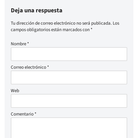
Deja una respuesta
Tu dirección de correo electrónico no será publicada.
Los
campos obligatorios están marcados con
*
Nombre
*
Correo electrónico
*
Web
Comentario
*