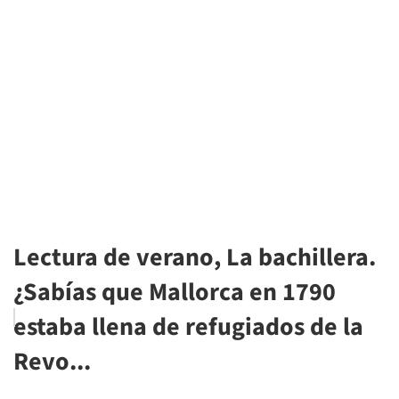
Lectura de verano, La bachillera.
¿Sabías que Mallorca en 1790
estaba llena de refugiados de la
Revo...