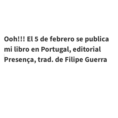
Ooh!!! El 5 de febrero se publica
mi libro en Portugal, editorial
Presença, trad. de Filipe Guerra