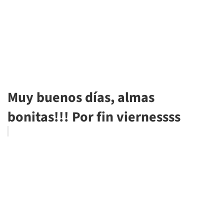
Muy buenos días, almas
bonitas!!! Por fin viernessss