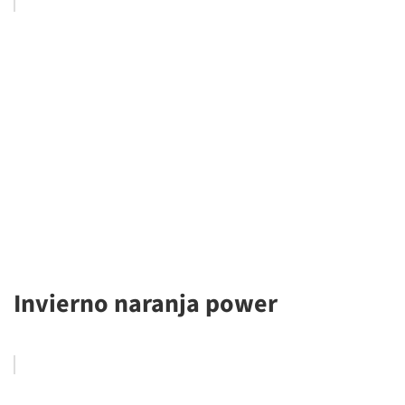
Invierno naranja power