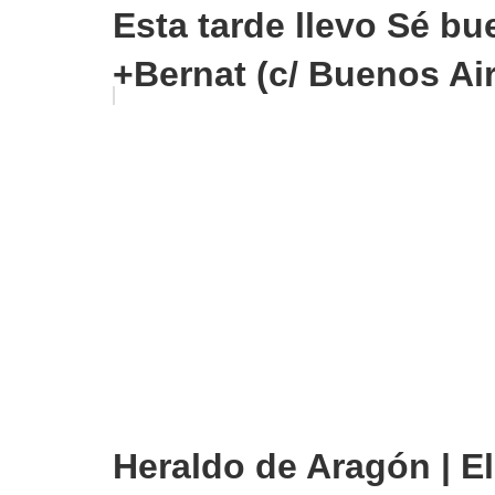
Esta tarde llevo Sé bue
+Bernat (c/ Buenos Air
Heraldo de Aragón | El