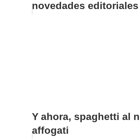
novedades editoriales
Y ahora, spaghetti al n
affogati