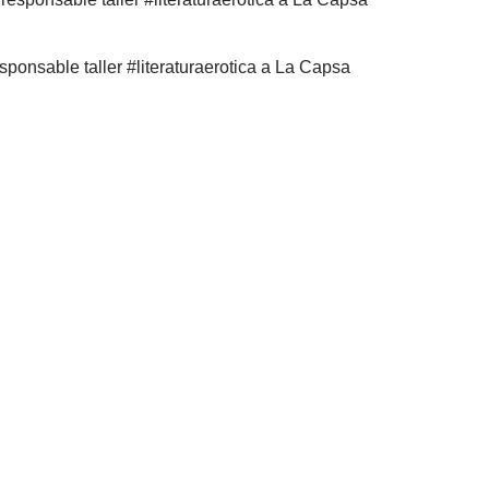
ponsable taller #literaturaerotica a La Capsa