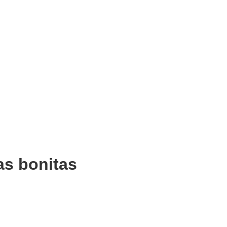
as bonitas