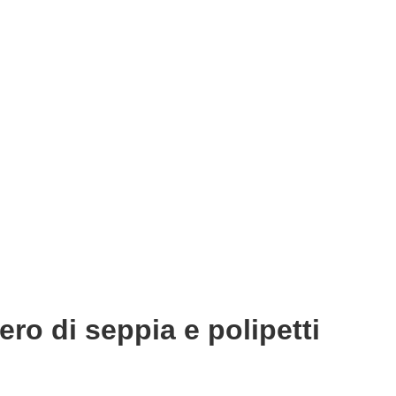
ero di seppia e polipetti