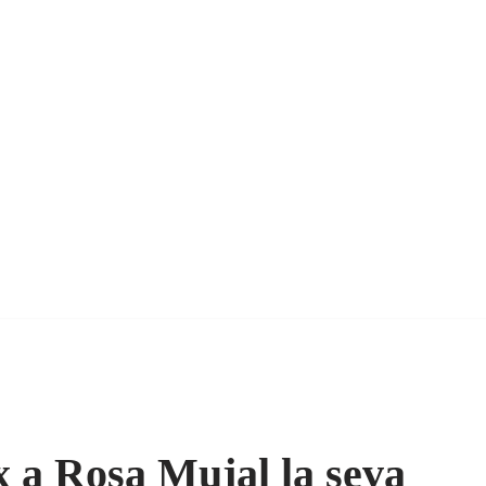
x a Rosa Mujal la seva