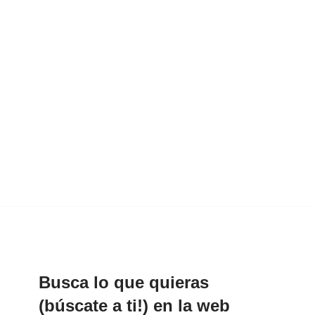
Busca lo que quieras
(búscate a ti!) en la web