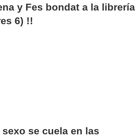
na y Fes bondat a la librería
es 6) !!
 sexo se cuela en las