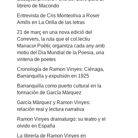
librero de Macondo
Entrevista de Cris Monteoliva a Roser
Amills en La Orilla de las letras
21 de març en una nova edició del
Correvers, la ruta que el col.lectiu
Manacor Poètic organitza cada any amb
motiu del Dia Mundial de la Poesia, una
vintena de poetes
Cronología de Ramon Vinyes: Ciénaga,
Barranquilla y expulsión en 1925
Barranquilla como puerto cultural en la
formación de García Márquez
García Márquez y Ramon Vinyes:
relación real y lectura narrativa
Ramon Vinyes dramaturgo: su teatro y el
olvido en España
La librería de Ramon Vinyes en