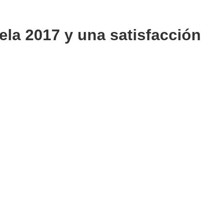
la 2017 y una satisfacción