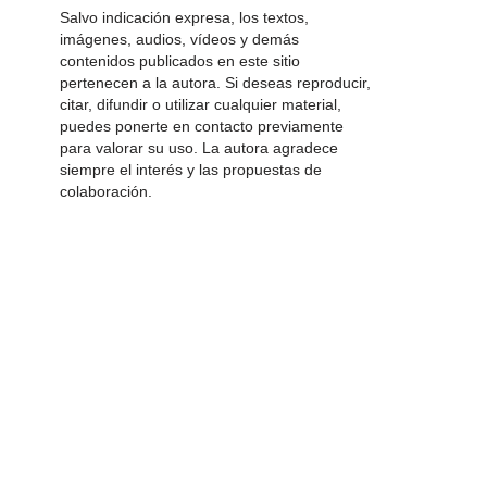
Salvo indicación expresa, los textos,
imágenes, audios, vídeos y demás
contenidos publicados en este sitio
pertenecen a la autora. Si deseas reproducir,
citar, difundir o utilizar cualquier material,
puedes ponerte en contacto previamente
para valorar su uso. La autora agradece
siempre el interés y las propuestas de
colaboración.