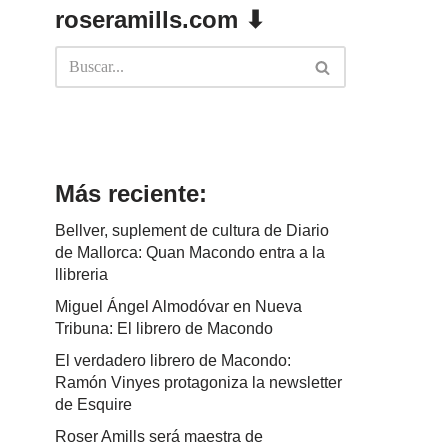
roseramills.com ⬇
Más reciente:
Bellver, suplement de cultura de Diario
de Mallorca: Quan Macondo entra a la
llibreria
Miguel Ángel Almodóvar en Nueva
Tribuna: El librero de Macondo
El verdadero librero de Macondo:
Ramón Vinyes protagoniza la newsletter
de Esquire
Roser Amills será maestra de