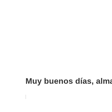
Muy buenos días, alm