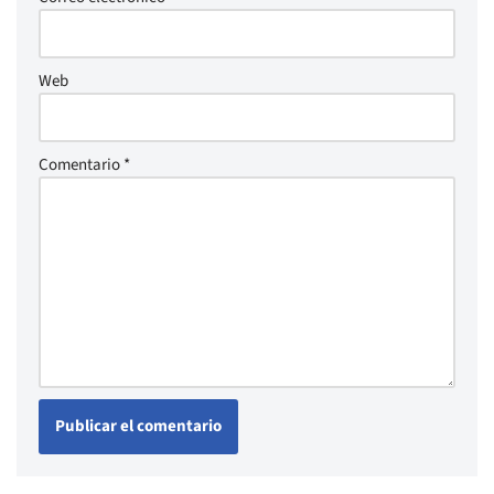
Web
Comentario
*