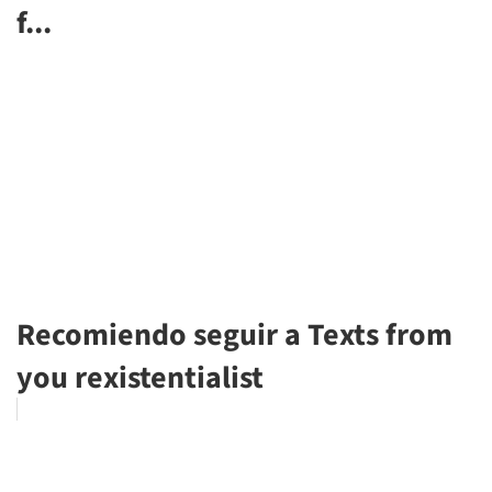
f...
Recomiendo seguir a Texts from
you rexistentialist