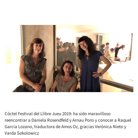
Cóctel Festival del Llibre Jueu 2019: ha sido maravilloso
reencontrar a Daniela Rosendfeld y Arnau Pons y conocer a Raquel
Garcia Lozano, traductora de Amos Oz, gracias Verónica Nieto y
Varda Sokolowicz