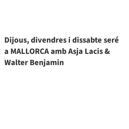
Dijous, divendres i dissabte seré
a MALLORCA amb Asja Lacis &
Walter Benjamin