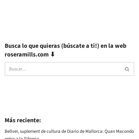
Busca lo que quieras (búscate a ti!) en la web
roseramills.com ⬇
Más reciente:
Bellver, suplement de cultura de Diario de Mallorca: Quan Macondo
entra a la llibreria