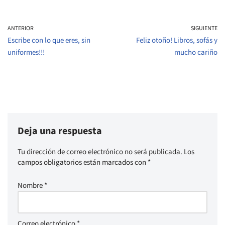
ANTERIOR
SIGUIENTE
Escribe con lo que eres, sin
Feliz otoño! Libros, sofás y
uniformes!!!
mucho cariño
Deja una respuesta
Tu dirección de correo electrónico no será publicada.
Los
campos obligatorios están marcados con
*
Nombre
*
Correo electrónico
*