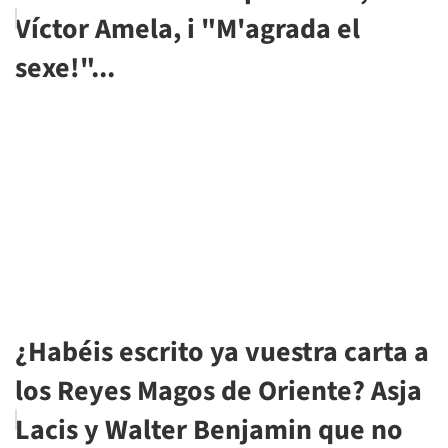
Víctor Amela, i "M'agrada el
sexe!"...
¿Habéis escrito ya vuestra carta a
los Reyes Magos de Oriente? Asja
Lacis y Walter Benjamin que no