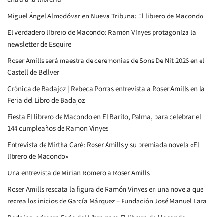
Miguel Ángel Almodóvar en Nueva Tribuna: El librero de Macondo
El verdadero librero de Macondo: Ramón Vinyes protagoniza la
newsletter de Esquire
Roser Amills será maestra de ceremonias de Sons De Nit 2026 en el
Castell de Bellver
Crónica de Badajoz | Rebeca Porras entrevista a Roser Amills en la
Feria del Libro de Badajoz
Fiesta El librero de Macondo en El Barito, Palma, para celebrar el
144 cumpleaños de Ramon Vinyes
Entrevista de Mirtha Caré: Roser Amills y su premiada novela «El
librero de Macondo»
Una entrevista de Mirian Romero a Roser Amills
Roser Amills rescata la figura de Ramón Vinyes en una novela que
recrea los inicios de García Márquez – Fundación José Manuel Lara