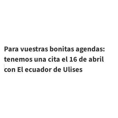
Para vuestras bonitas agendas:
tenemos una cita el 16 de abril
con El ecuador de Ulises