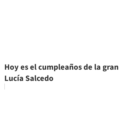
Hoy es el cumpleaños de la gran
Lucía Salcedo