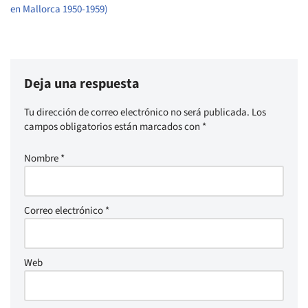
en Mallorca 1950-1959)
Deja una respuesta
Tu dirección de correo electrónico no será publicada.
Los
campos obligatorios están marcados con
*
Nombre
*
Correo electrónico
*
Web