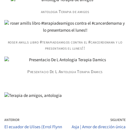
antologia Terapia de amigos
roser amills libro #terapiadeamigos contra el #cancerdemama y lo
presentamos el lunes!!
Presentacio De L Antologia Terapia Damics
ANTERIOR
SIGUIENTE
El ecuador de Ulises (Errol Flynn
Asja | Amor de dirección única