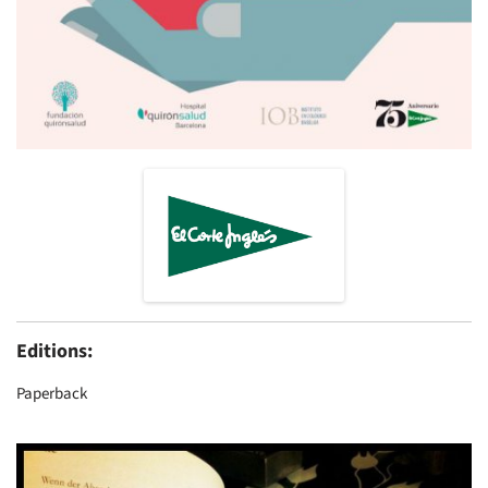
Editions:
Paperback