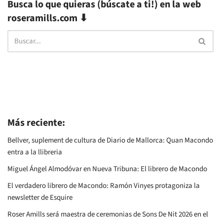
Busca lo que quieras (búscate a ti!) en la web
roseramills.com ⬇
Más reciente:
Bellver, suplement de cultura de Diario de Mallorca: Quan Macondo
entra a la llibreria
Miguel Ángel Almodóvar en Nueva Tribuna: El librero de Macondo
El verdadero librero de Macondo: Ramón Vinyes protagoniza la
newsletter de Esquire
Roser Amills será maestra de ceremonias de Sons De Nit 2026 en el