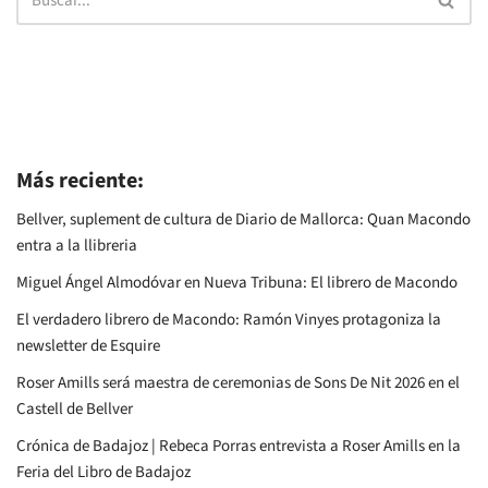
Más reciente:
Bellver, suplement de cultura de Diario de Mallorca: Quan Macondo
entra a la llibreria
Miguel Ángel Almodóvar en Nueva Tribuna: El librero de Macondo
El verdadero librero de Macondo: Ramón Vinyes protagoniza la
newsletter de Esquire
Roser Amills será maestra de ceremonias de Sons De Nit 2026 en el
Castell de Bellver
Crónica de Badajoz | Rebeca Porras entrevista a Roser Amills en la
Feria del Libro de Badajoz