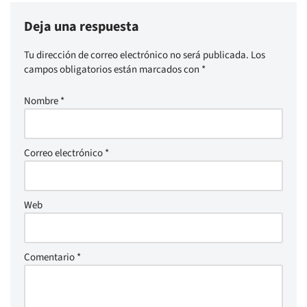
Deja una respuesta
Tu dirección de correo electrónico no será publicada.
Los
campos obligatorios están marcados con
*
Nombre
*
Correo electrónico
*
Web
Comentario
*