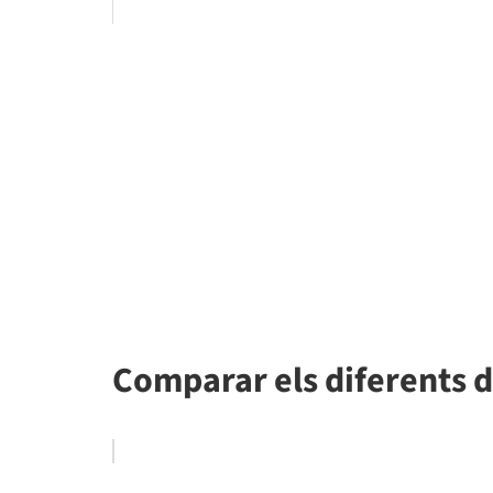
Comparar els diferents di