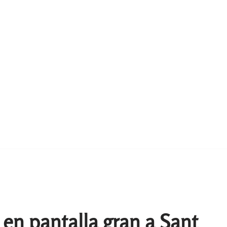
a en pantalla gran a Sant