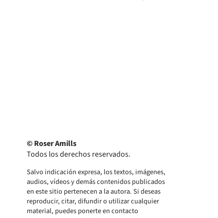
© Roser Amills
Todos los derechos reservados.
Salvo indicación expresa, los textos, imágenes,
audios, vídeos y demás contenidos publicados
en este sitio pertenecen a la autora. Si deseas
reproducir, citar, difundir o utilizar cualquier
material, puedes ponerte en contacto