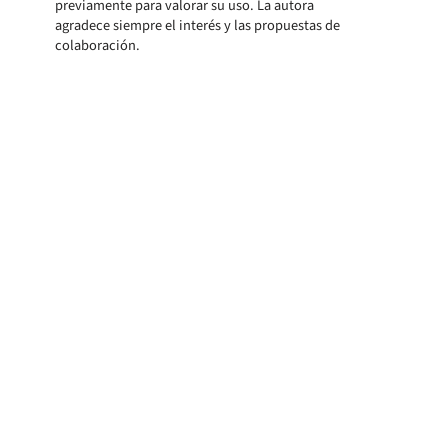
previamente para valorar su uso. La autora
agradece siempre el interés y las propuestas de
colaboración.