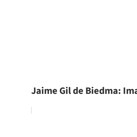
Jaime Gil de Biedma: Ima