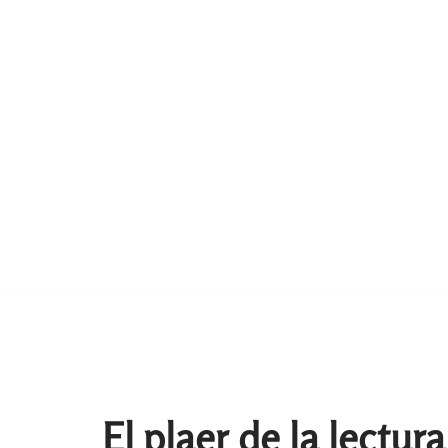
El plaer de la lectur