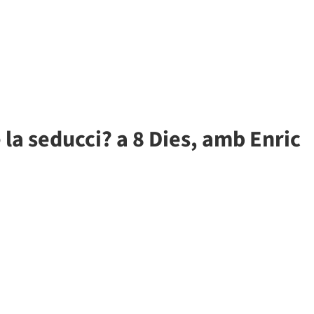
e la seducci? a 8 Dies, amb Enric