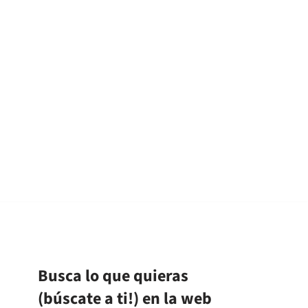
Busca lo que quieras
(búscate a ti!) en la web