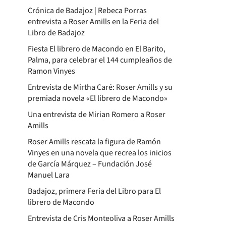
Crónica de Badajoz | Rebeca Porras
entrevista a Roser Amills en la Feria del
Libro de Badajoz
Fiesta El librero de Macondo en El Barito,
Palma, para celebrar el 144 cumpleaños de
Ramon Vinyes
Entrevista de Mirtha Caré: Roser Amills y su
premiada novela «El librero de Macondo»
Una entrevista de Mirian Romero a Roser
Amills
Roser Amills rescata la figura de Ramón
Vinyes en una novela que recrea los inicios
de García Márquez – Fundación José
Manuel Lara
Badajoz, primera Feria del Libro para El
librero de Macondo
Entrevista de Cris Monteoliva a Roser Amills