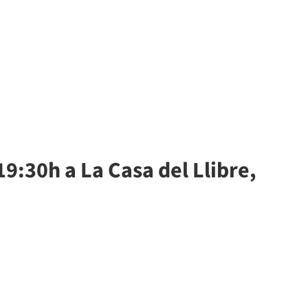
19:30h a La Casa del Llibre,