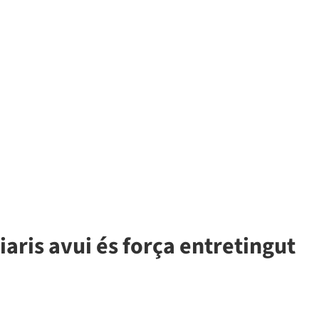
aris avui és força entretingut