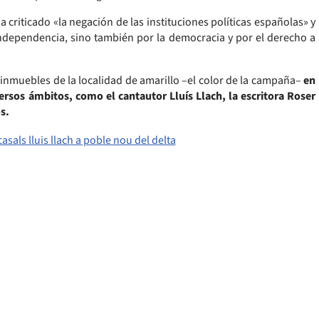
 criticado «la negación de las instituciones políticas españolas» y
ndependencia, sino también por la democracia y por el derecho a
 inmuebles de la localidad de amarillo –el color de la campaña–
en
rsos ámbitos, como el cantautor Lluís Llach, la escritora Roser
s.