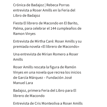
Crónica de Badajoz | Rebeca Porras
entrevista a Roser Amills en la Feria del
Libro de Badajoz
Fiesta El librero de Macondo en El Barito,
Palma, para celebrar el 144 cumpleaños de
Ramon Vinyes
Entrevista de Mirtha Caré: Roser Amills y su
premiada novela «El librero de Macondo»
Una entrevista de Mirian Romero a Roser
Amills
Roser Amills rescata la figura de Ramón
Vinyes en una novela que recrea los inicios
de García Márquez – Fundación José
Manuel Lara
Badajoz, primera Feria del Libro para El
librero de Macondo
Entrevista de Cris Monteoliva a Roser Amills