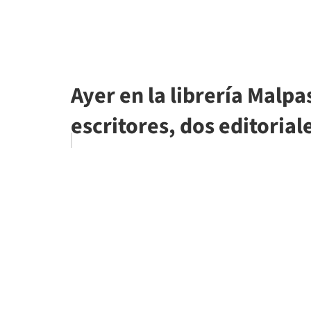
Ayer en la librería Malpa
escritores, dos editoriale