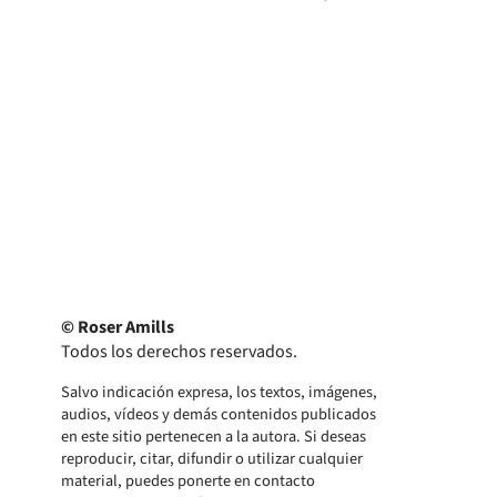
© Roser Amills
Todos los derechos reservados.
Salvo indicación expresa, los textos, imágenes,
audios, vídeos y demás contenidos publicados
en este sitio pertenecen a la autora. Si deseas
reproducir, citar, difundir o utilizar cualquier
material, puedes ponerte en contacto