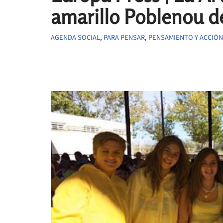
amarillo Poblenou d
AGENDA SOCIAL
,
PARA PENSAR
,
PENSAMIENTO Y ACCIÓN