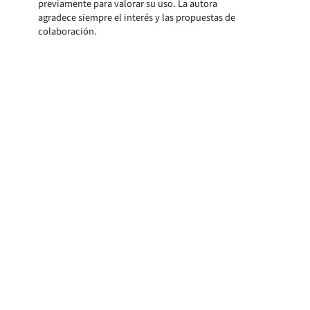
previamente para valorar su uso. La autora
agradece siempre el interés y las propuestas de
colaboración.