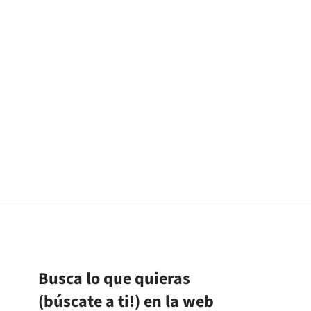
Busca lo que quieras
(búscate a ti!) en la web