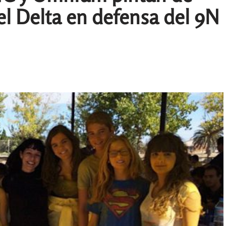
el Delta en defensa del 9N