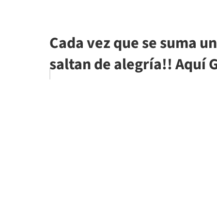
Cada vez que se suma un 
saltan de alegría!! Aquí 