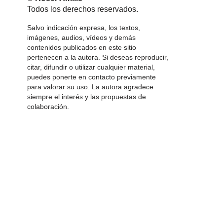
Todos los derechos reservados.
Salvo indicación expresa, los textos,
imágenes, audios, vídeos y demás
contenidos publicados en este sitio
pertenecen a la autora. Si deseas reproducir,
citar, difundir o utilizar cualquier material,
puedes ponerte en contacto previamente
para valorar su uso. La autora agradece
siempre el interés y las propuestas de
colaboración.