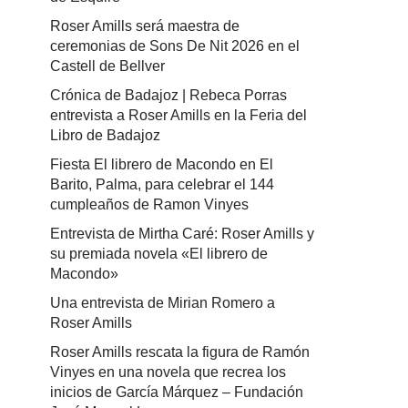
Roser Amills será maestra de
ceremonias de Sons De Nit 2026 en el
Castell de Bellver
Crónica de Badajoz | Rebeca Porras
entrevista a Roser Amills en la Feria del
Libro de Badajoz
Fiesta El librero de Macondo en El
Barito, Palma, para celebrar el 144
cumpleaños de Ramon Vinyes
Entrevista de Mirtha Caré: Roser Amills y
su premiada novela «El librero de
Macondo»
Una entrevista de Mirian Romero a
Roser Amills
Roser Amills rescata la figura de Ramón
Vinyes en una novela que recrea los
inicios de García Márquez – Fundación