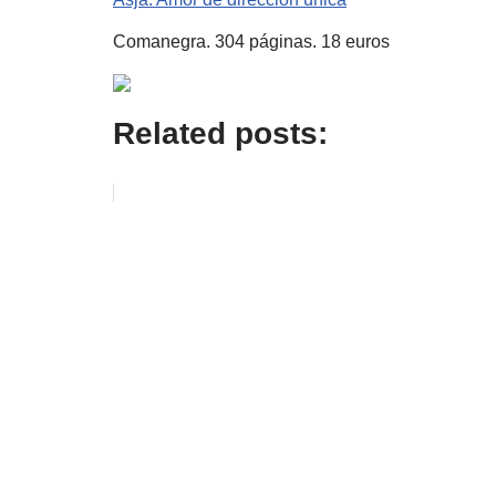
Comanegra. 304 páginas. 18 euros
Related posts: