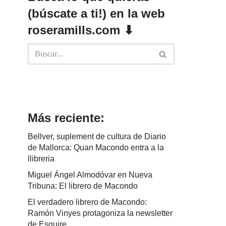
(búscate a ti!) en la web
roseramills.com ⬇
Más reciente:
Bellver, suplement de cultura de Diario
de Mallorca: Quan Macondo entra a la
llibreria
Miguel Ángel Almodóvar en Nueva
Tribuna: El librero de Macondo
El verdadero librero de Macondo:
Ramón Vinyes protagoniza la newsletter
de Esquire