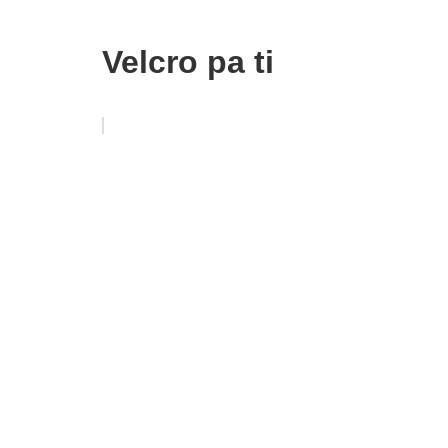
Velcro pa ti