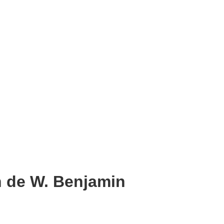
n de W. Benjamin