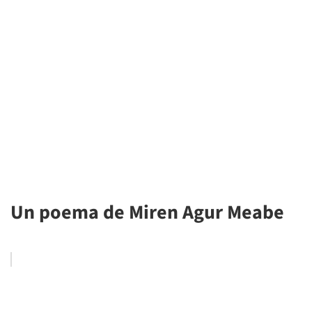
Un poema de Miren Agur Meabe