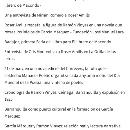
librero de Macondo»
Una entrevista de Mirian Romero a Roser Amills
Roser Amills rescata la figura de Ramón Vinyes en una novela que
recrea los inicios de García Márquez – Fundación José Manuel Lara
Badajoz, primera Feria del Libro para El librero de Macondo
Entrevista de Cris Monteoliva a Roser Amills en La Orilla de las
letras
21 de març en una nova edició del Correvers, la ruta que el
col.lectiu Manacor Poètic organitza cada any amb motiu del Dia
Mundial de la Poesia, una vintena de poetes
Cronología de Ramon Vinyes: Ciénaga, Barranquilla y expulsión en
1925
Barranquilla como puerto cultural en la formación de García
Márquez
García Márquez y Ramon Vinyes: relación real y lectura narrativa