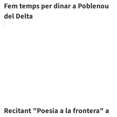
Fem temps per dinar a Poblenou
del Delta
Recitant "Poesia a la frontera" a