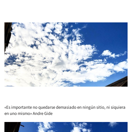
«Es importante no quedarse demasiado en ningún sitio, ni siquiera
en uno mismo» Andre Gide