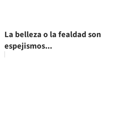
La belleza o la fealdad son
espejismos...