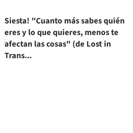
Siesta! "Cuanto más sabes quién
eres y lo que quieres, menos te
afectan las cosas" (de Lost in
Trans...