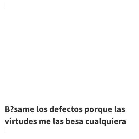
B?same los defectos porque las
virtudes me las besa cualquiera