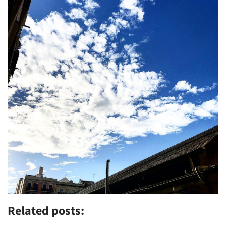
Related posts: