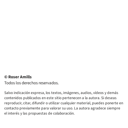
© Roser Amills
Todos los derechos reservados.
Salvo indicación expresa, los textos, imágenes, audios, vídeos y demás
contenidos publicados en este sitio pertenecen a la autora. Si deseas
reproducir, citar, difundir o utilizar cualquier material, puedes ponerte en
contacto previamente para valorar su uso. La autora agradece siempre
el interés y las propuestas de colaboración.