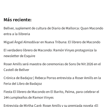
Más reciente:
Bellver, suplement de cultura de Diario de Mallorca: Quan Macondo
entra a la llibreria
Miguel Ángel Almodóvar en Nueva Tribuna: El librero de Macondo
El verdadero librero de Macondo: Ramón Vinyes protagoniza la
newsletter de Esquire
Roser Amills será maestra de ceremonias de Sons De Nit 2026 en el
Castell de Bellver
Crónica de Badajoz | Rebeca Porras entrevista a Roser Amills en la
Feria del Libro de Badajoz
Fiesta El librero de Macondo en El Barito, Palma, para celebrar el
144 cumpleaños de Ramon Vinyes
Entrevista de Mirtha Caré: Roser Amills y su premiada novela «El