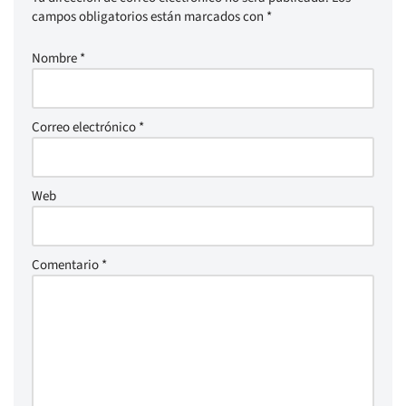
campos obligatorios están marcados con
*
Nombre
*
Correo electrónico
*
Web
Comentario
*