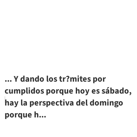
... Y dando los tr?mites por
cumplidos porque hoy es sábado,
hay la perspectiva del domingo
porque h...