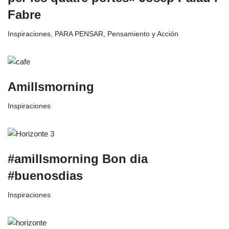
Fabre
Inspiraciones
,
PARA PENSAR
,
Pensamiento y Acción
Amillsmorning
Inspiraciones
#amillsmorning Bon dia
#buenosdias
Inspiraciones