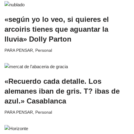
«según yo lo veo, si quieres el
arcoiris tienes que aguantar la
lluvia» Dolly Parton
PARA PENSAR
,
Personal
«Recuerdo cada detalle. Los
alemanes iban de gris. T? ibas de
azul.» Casablanca
PARA PENSAR
,
Personal