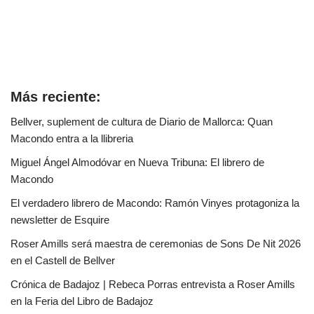
Más reciente:
Bellver, suplement de cultura de Diario de Mallorca: Quan
Macondo entra a la llibreria
Miguel Ángel Almodóvar en Nueva Tribuna: El librero de
Macondo
El verdadero librero de Macondo: Ramón Vinyes protagoniza la
newsletter de Esquire
Roser Amills será maestra de ceremonias de Sons De Nit 2026
en el Castell de Bellver
Crónica de Badajoz | Rebeca Porras entrevista a Roser Amills
en la Feria del Libro de Badajoz