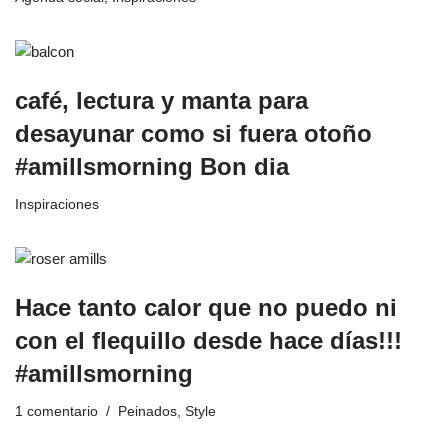
café, lectura y manta para
desayunar como si fuera otoño
#amillsmorning Bon dia
Inspiraciones
Hace tanto calor que no puedo ni
con el flequillo desde hace días!!!
#amillsmorning
1 comentario
Peinados
,
Style