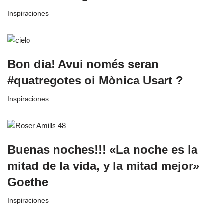
Inspiraciones
Bon dia! Avui només seran
#quatregotes oi Mònica Usart ?
Inspiraciones
Buenas noches!!! «La noche es la
mitad de la vida, y la mitad mejor»
Goethe
Inspiraciones