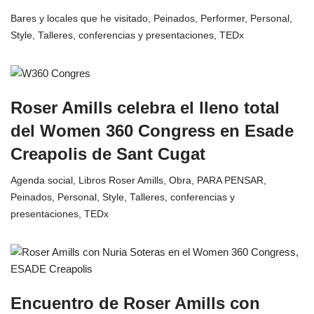
Bares y locales que he visitado
,
Peinados
,
Performer
,
Personal
,
Style
,
Talleres, conferencias y presentaciones
,
TEDx
Roser Amills celebra el lleno total
del Women 360 Congress en Esade
Creapolis de Sant Cugat
Agenda social
,
Libros Roser Amills
,
Obra
,
PARA PENSAR
,
Peinados
,
Personal
,
Style
,
Talleres, conferencias y
presentaciones
,
TEDx
Encuentro de Roser Amills con