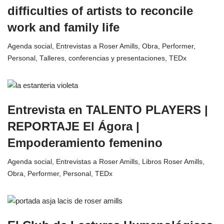
difficulties of artists to reconcile
work and family life
Agenda social
,
Entrevistas a Roser Amills
,
Obra
,
Performer
,
Personal
,
Talleres, conferencias y presentaciones
,
TEDx
Entrevista en TALENTO PLAYERS |
REPORTAJE El Ágora |
Empoderamiento femenino
Agenda social
,
Entrevistas a Roser Amills
,
Libros Roser Amills
,
Obra
,
Performer
,
Personal
,
TEDx