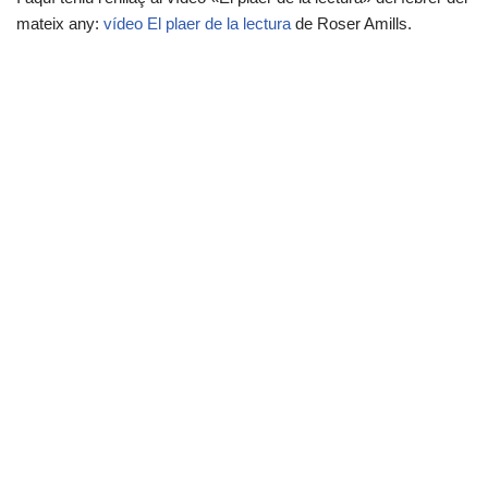
mateix any:
vídeo El plaer de la lectura
de Roser Amills.