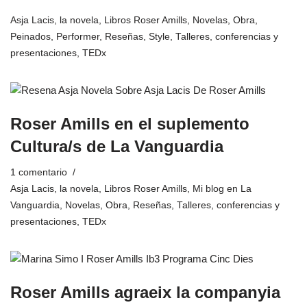
Asja Lacis, la novela
,
Libros Roser Amills
,
Novelas
,
Obra
,
Peinados
,
Performer
,
Reseñas
,
Style
,
Talleres, conferencias y
presentaciones
,
TEDx
Roser Amills en el suplemento
Cultura/s de La Vanguardia
1 comentario
Asja Lacis, la novela
,
Libros Roser Amills
,
Mi blog en La
Vanguardia
,
Novelas
,
Obra
,
Reseñas
,
Talleres, conferencias y
presentaciones
,
TEDx
Roser Amills agraeix la companyia