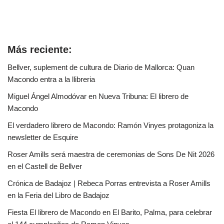
Más reciente:
Bellver, suplement de cultura de Diario de Mallorca: Quan
Macondo entra a la llibreria
Miguel Ángel Almodóvar en Nueva Tribuna: El librero de
Macondo
El verdadero librero de Macondo: Ramón Vinyes protagoniza la
newsletter de Esquire
Roser Amills será maestra de ceremonias de Sons De Nit 2026
en el Castell de Bellver
Crónica de Badajoz | Rebeca Porras entrevista a Roser Amills
en la Feria del Libro de Badajoz
Fiesta El librero de Macondo en El Barito, Palma, para celebrar