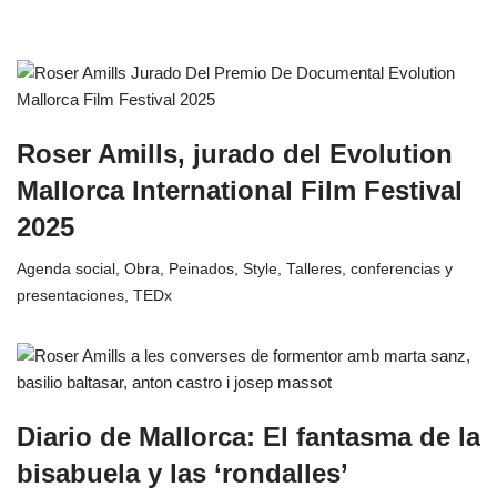
Roser Amills, jurado del Evolution
Mallorca International Film Festival
2025
Agenda social
,
Obra
,
Peinados
,
Style
,
Talleres, conferencias y
presentaciones
,
TEDx
Diario de Mallorca: El fantasma de la
bisabuela y las ‘rondalles’