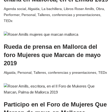
Agenda social
,
Algaida
,
La bachillera
,
Libros Roser Amills
,
Obra
,
Performer
,
Personal
,
Talleres, conferencias y presentaciones
,
TEDx
Rueda de prensa en Mallorca del
foro Mujeres que Marcan de mayo
2019
Algaida
,
Personal
,
Talleres, conferencias y presentaciones
,
TEDx
Participo en el Foro de Mujeres Que