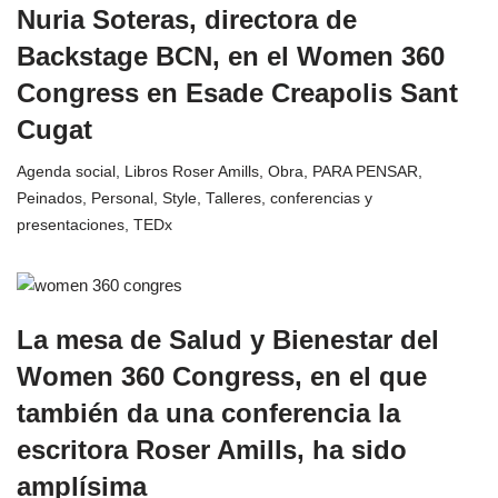
Nuria Soteras, directora de
Backstage BCN, en el Women 360
Congress en Esade Creapolis Sant
Cugat
Agenda social
,
Libros Roser Amills
,
Obra
,
PARA PENSAR
,
Peinados
,
Personal
,
Style
,
Talleres, conferencias y
presentaciones
,
TEDx
La mesa de Salud y Bienestar del
Women 360 Congress, en el que
también da una conferencia la
escritora Roser Amills, ha sido
amplísima