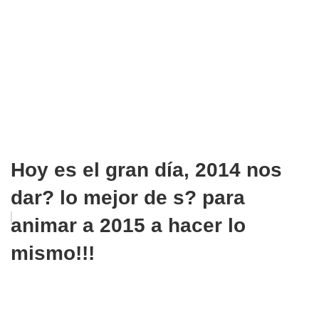
Hoy es el gran día, 2014 nos
dar? lo mejor de s? para
animar a 2015 a hacer lo
mismo!!!