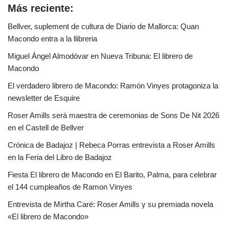
Más reciente:
Bellver, suplement de cultura de Diario de Mallorca: Quan
Macondo entra a la llibreria
Miguel Ángel Almodóvar en Nueva Tribuna: El librero de
Macondo
El verdadero librero de Macondo: Ramón Vinyes protagoniza la
newsletter de Esquire
Roser Amills será maestra de ceremonias de Sons De Nit 2026
en el Castell de Bellver
Crónica de Badajoz | Rebeca Porras entrevista a Roser Amills
en la Feria del Libro de Badajoz
Fiesta El librero de Macondo en El Barito, Palma, para celebrar
el 144 cumpleaños de Ramon Vinyes
Entrevista de Mirtha Caré: Roser Amills y su premiada novela
«El librero de Macondo»