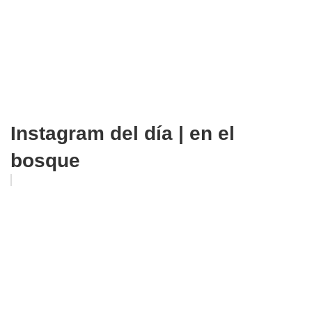
Instagram del día | en el
bosque