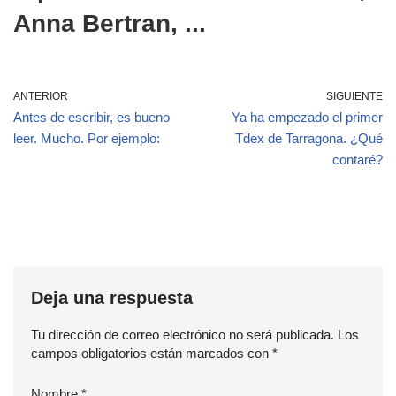
Anna Bertran, ...
ANTERIOR
SIGUIENTE
Antes de escribir, es bueno
Ya ha empezado el primer
leer. Mucho. Por ejemplo:
Tdex de Tarragona. ¿Qué
contaré?
Deja una respuesta
Tu dirección de correo electrónico no será publicada.
Los
campos obligatorios están marcados con
*
Nombre
*