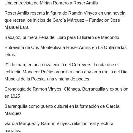
Una entrevista de Mirian Romero a Roser Amills
Roser Amills rescata la figura de Ramón Vinyes en una novela
que recrea los inicios de García Márquez – Fundación José
Manuel Lara
Badajoz, primera Feria del Libro para El librero de Macondo
Entrevista de Cris Monteoliva a Roser Amills en La Orilla de las
letras
21 de març en una nova edició del Correvers, la ruta que el
col.lectiu Manacor Poètic organitza cada any amb motiu del Dia
Mundial de la Poesia, una vintena de poetes
Cronología de Ramon Vinyes: Ciénaga, Barranquilla y expulsión
en 1925
Barranquilla como puerto cultural en la formación de García
Márquez
García Márquez y Ramon Vinyes: relación real y lectura
narrativa