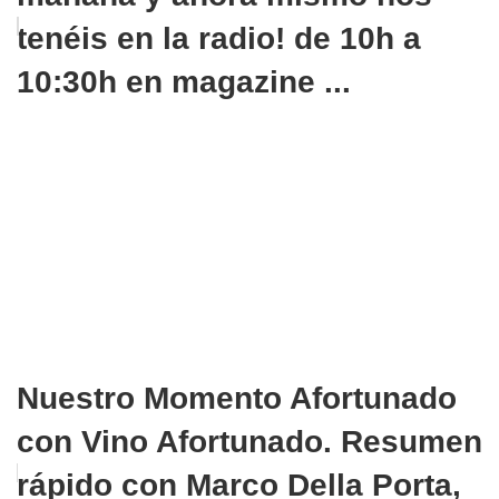
tenéis en la radio! de 10h a
10:30h en magazine ...
Nuestro Momento Afortunado
con Vino Afortunado. Resumen
rápido con Marco Della Porta,