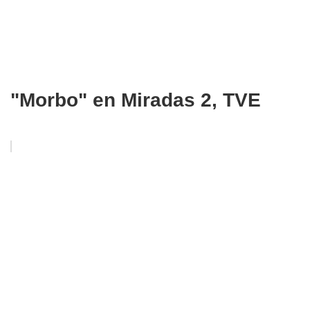
"Morbo" en Miradas 2, TVE