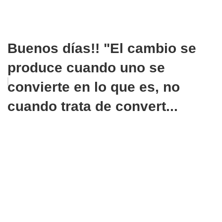
Buenos días!! "El cambio se
produce cuando uno se
convierte en lo que es, no
cuando trata de convert...