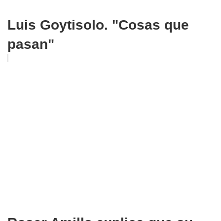
Luis Goytisolo. "Cosas que
pasan"