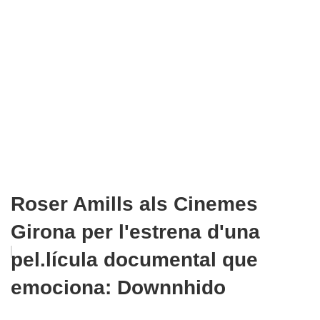
Roser Amills als Cinemes
Girona per l'estrena d'una
pel.lícula documental que
emociona: Downnhido