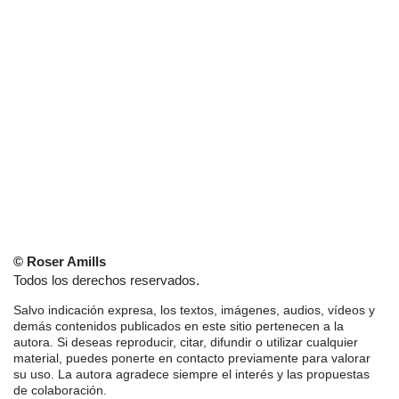
© Roser Amills
Todos los derechos reservados.
Salvo indicación expresa, los textos, imágenes, audios, vídeos y
demás contenidos publicados en este sitio pertenecen a la
autora. Si deseas reproducir, citar, difundir o utilizar cualquier
material, puedes ponerte en contacto previamente para valorar
su uso. La autora agradece siempre el interés y las propuestas
de colaboración.