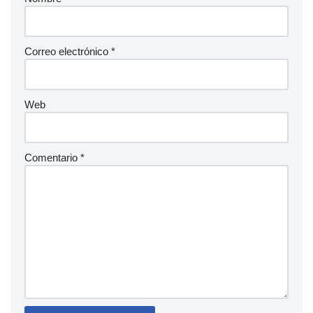
Correo electrónico
*
Web
Comentario
*