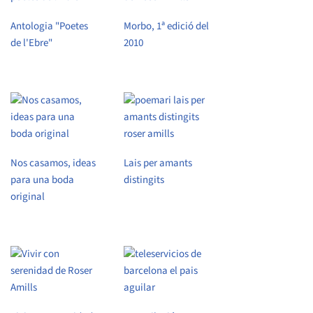
Antologia "Poetes
Morbo, 1ª edició del
de l'Ebre"
2010
Nos casamos, ideas
Lais per amants
para una boda
distingits
original