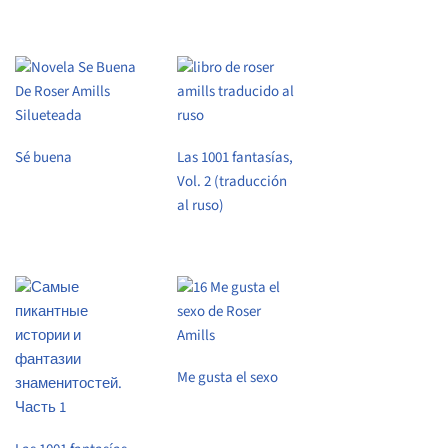
Sé buena
Las 1001 fantasías,
Vol. 2 (traducción
al ruso)
Me gusta el sexo