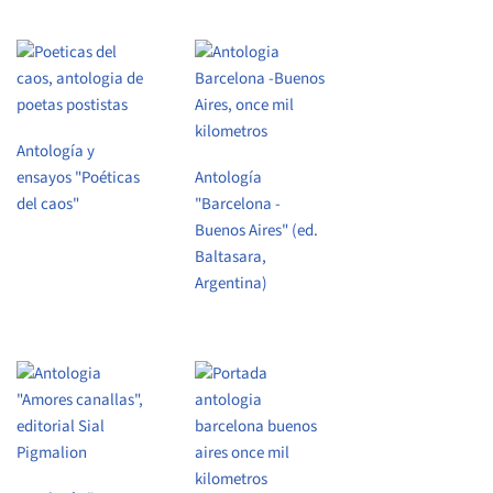
Antología y
ensayos "Poéticas
Antología
del caos"
"Barcelona -
Buenos Aires" (ed.
Baltasara,
Argentina)