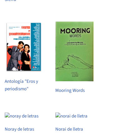
Antología "Eros y
periodismo"
Mooring Words
Noray de letras
Norai de lletra