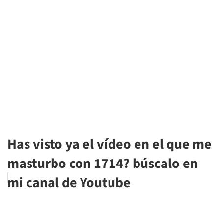
Has visto ya el vídeo en el que me
masturbo con 1714? búscalo en
mi canal de Youtube