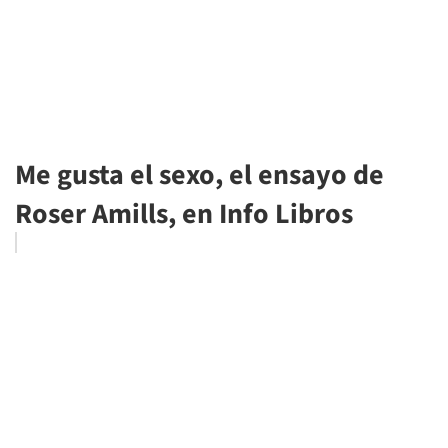
Me gusta el sexo, el ensayo de
Roser Amills, en Info Libros