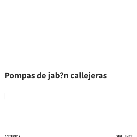
Pompas de jab?n callejeras
ANTERIOR
SIGUIENTE