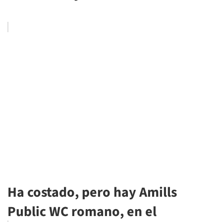
Ha costado, pero hay Amills
Public WC romano, en el