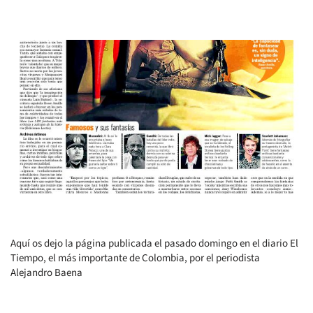
Aquí os dejo la página publicada el pasado domingo en el diario El
Tiempo, el más importante de Colombia, por el periodista
Alejandro Baena