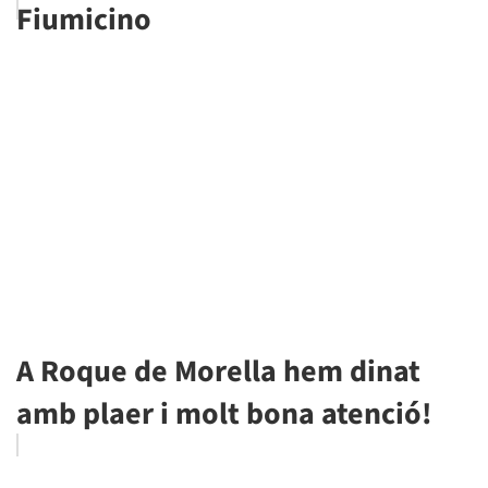
Fiumicino
A Roque de Morella hem dinat
amb plaer i molt bona atenció!