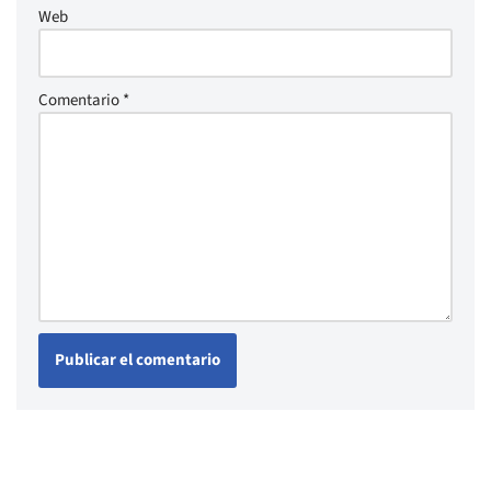
Web
Comentario
*