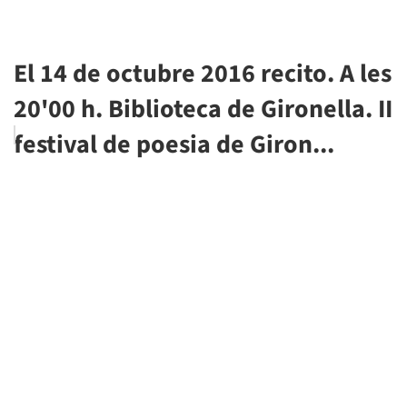
El 14 de octubre 2016 recito. A les
20'00 h. Biblioteca de Gironella. II
festival de poesia de Giron...