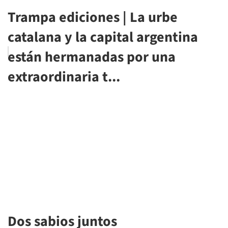
Trampa ediciones | La urbe
catalana y la capital argentina
están hermanadas por una
extraordinaria t...
Dos sabios juntos