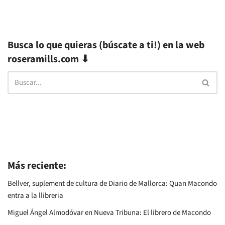
Busca lo que quieras (búscate a ti!) en la web
roseramills.com ⬇
Más reciente:
Bellver, suplement de cultura de Diario de Mallorca: Quan Macondo
entra a la llibreria
Miguel Ángel Almodóvar en Nueva Tribuna: El librero de Macondo