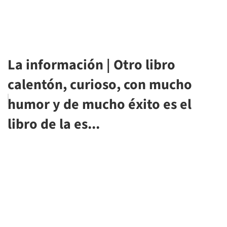
La información | Otro libro
calentón, curioso, con mucho
humor y de mucho éxito es el
libro de la es...