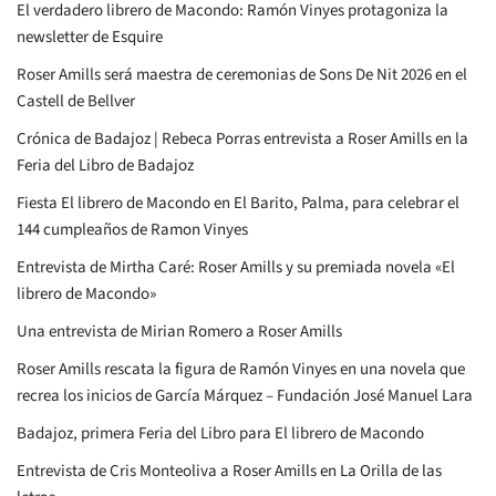
El verdadero librero de Macondo: Ramón Vinyes protagoniza la
newsletter de Esquire
Roser Amills será maestra de ceremonias de Sons De Nit 2026 en el
Castell de Bellver
Crónica de Badajoz | Rebeca Porras entrevista a Roser Amills en la
Feria del Libro de Badajoz
Fiesta El librero de Macondo en El Barito, Palma, para celebrar el
144 cumpleaños de Ramon Vinyes
Entrevista de Mirtha Caré: Roser Amills y su premiada novela «El
librero de Macondo»
Una entrevista de Mirian Romero a Roser Amills
Roser Amills rescata la figura de Ramón Vinyes en una novela que
recrea los inicios de García Márquez – Fundación José Manuel Lara
Badajoz, primera Feria del Libro para El librero de Macondo
Entrevista de Cris Monteoliva a Roser Amills en La Orilla de las