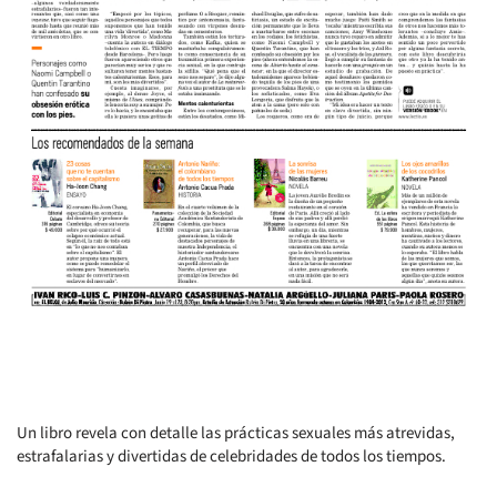
Un libro revela con detalle las prácticas sexuales más atrevidas,
estrafalarias y divertidas de celebridades de todos los tiempos.