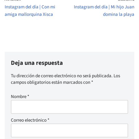
Instagram del día | Con mi
Instagram del día | Mi hijo Juan
amiga mallorquina Xisca
domina la playa
Deja una respuesta
Tu dirección de correo electrónico no será publicada.
Los
campos obligatorios están marcados con
*
Nombre
*
Correo electrónico
*