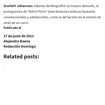
Scarlett Johanson:
Además de fotografiar su trasero desnudo, la
protagonista de ‘Match Point’ tiene fantasías eróticas bastante
convencionales y adolescentes, como la de hacerlo en el asiento de
atrás de un carro.
Publicado el
17 de junio de 2012
Alejandro Baena
Redacción Domingo
Related posts: