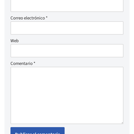
Correo electrónico
*
Web
Comentario
*