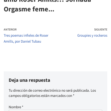
Orgasme feme...
ANTERIOR
SIGUIENTE
Tres poemas infieles de Roser
Groupies y rockeros
Amills, por Daniel Tubau
Deja una respuesta
Tu dirección de correo electrónico no será publicada.
Los
campos obligatorios están marcados con
*
Nombre
*