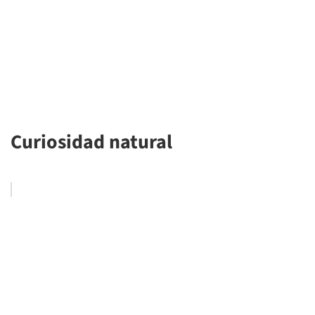
Curiosidad natural