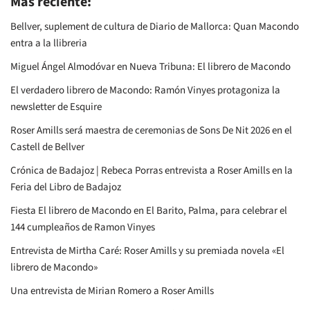
Más reciente:
Bellver, suplement de cultura de Diario de Mallorca: Quan Macondo
entra a la llibreria
Miguel Ángel Almodóvar en Nueva Tribuna: El librero de Macondo
El verdadero librero de Macondo: Ramón Vinyes protagoniza la
newsletter de Esquire
Roser Amills será maestra de ceremonias de Sons De Nit 2026 en el
Castell de Bellver
Crónica de Badajoz | Rebeca Porras entrevista a Roser Amills en la
Feria del Libro de Badajoz
Fiesta El librero de Macondo en El Barito, Palma, para celebrar el
144 cumpleaños de Ramon Vinyes
Entrevista de Mirtha Caré: Roser Amills y su premiada novela «El
librero de Macondo»
Una entrevista de Mirian Romero a Roser Amills