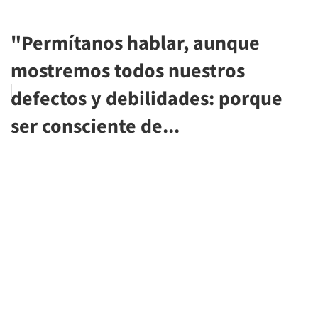
"Permítanos hablar, aunque
mostremos todos nuestros
defectos y debilidades: porque
ser consciente de...