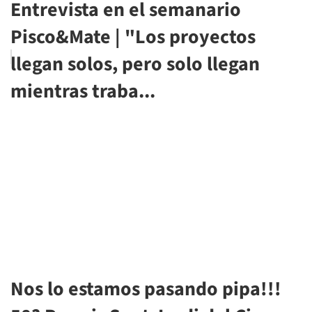
Entrevista en el semanario
Pisco&Mate | "Los proyectos
llegan solos, pero solo llegan
mientras traba...
Nos lo estamos pasando pipa!!!