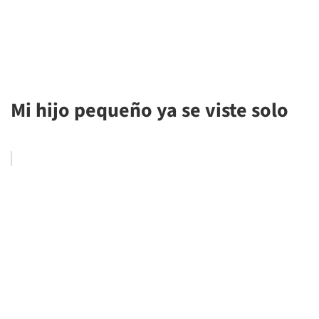
Mi hijo pequeño ya se viste solo