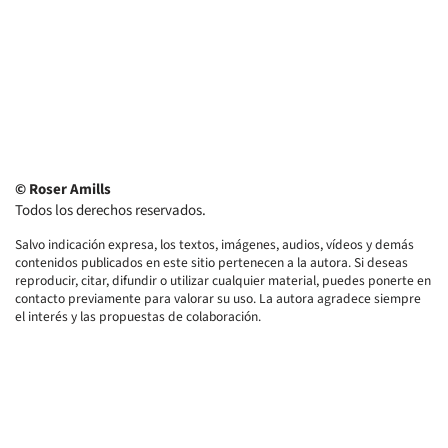
© Roser Amills
Todos los derechos reservados.
Salvo indicación expresa, los textos, imágenes, audios, vídeos y demás
contenidos publicados en este sitio pertenecen a la autora. Si deseas
reproducir, citar, difundir o utilizar cualquier material, puedes ponerte en
contacto previamente para valorar su uso. La autora agradece siempre
el interés y las propuestas de colaboración.