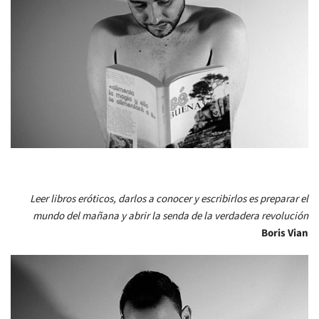
Leer libros eróticos, darlos a conocer y escribirlos es preparar el
mundo del mañana y abrir la senda de la verdadera revolución
Boris Vian