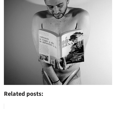
Related posts: