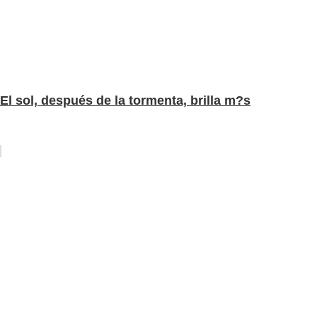
El sol, después de la tormenta, brilla m?s