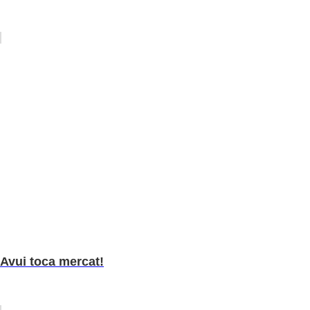
Avui toca mercat!