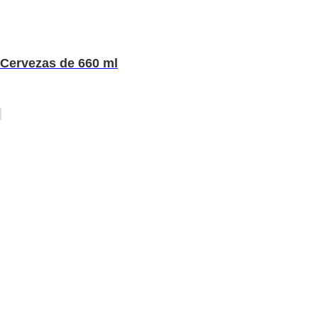
Cervezas de 660 ml