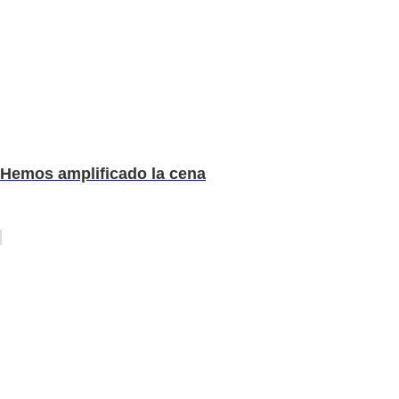
Hemos amplificado la cena