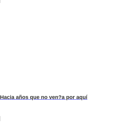
Hacia años que no ven?a por aquí