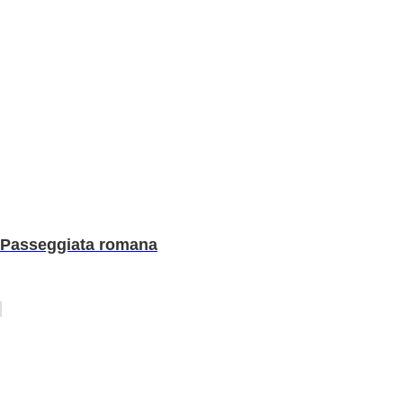
Passeggiata romana