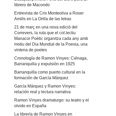
librero de Macondo
Entrevista de Cris Monteoliva a Roser
Amills en La Orilla de las letras
21 de març en una nova edició del
Correvers, la ruta que el col.lectiu
Manacor Poètic organitza cada any amb
motiu del Dia Mundial de la Poesia, una
vintena de poetes
Cronología de Ramon Vinyes: Ciénaga,
Barranquilla y expulsión en 1925
Barranquilla como puerto cultural en la
formación de García Márquez
García Márquez y Ramon Vinyes:
relación real y lectura narrativa
Ramon Vinyes dramaturgo: su teatro y el
olvido en España
La librería de Ramon Vinyes en