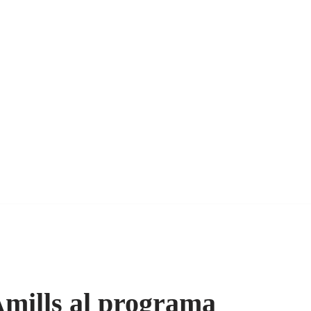
Amills al programa