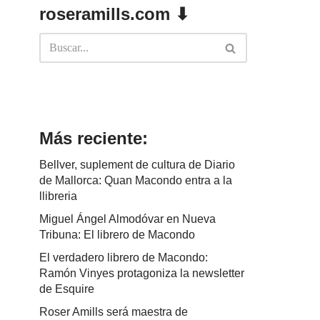
roseramills.com ⬇
Más reciente:
Bellver, suplement de cultura de Diario
de Mallorca: Quan Macondo entra a la
llibreria
Miguel Ángel Almodóvar en Nueva
Tribuna: El librero de Macondo
El verdadero librero de Macondo:
Ramón Vinyes protagoniza la newsletter
de Esquire
Roser Amills será maestra de