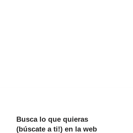
Busca lo que quieras
(búscate a ti!) en la web