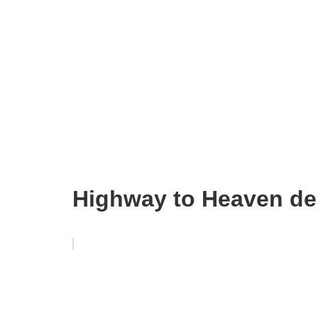
Highway to Heaven de