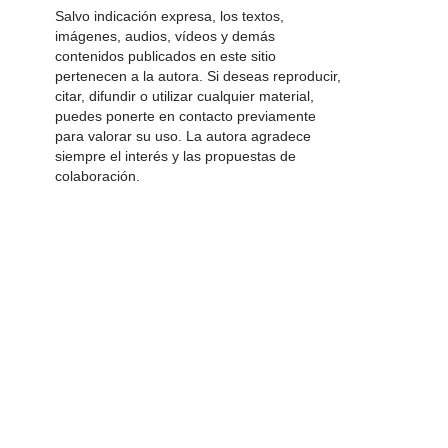
Salvo indicación expresa, los textos,
imágenes, audios, vídeos y demás
contenidos publicados en este sitio
pertenecen a la autora. Si deseas reproducir,
citar, difundir o utilizar cualquier material,
puedes ponerte en contacto previamente
para valorar su uso. La autora agradece
siempre el interés y las propuestas de
colaboración.