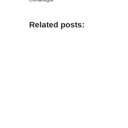
Related posts: