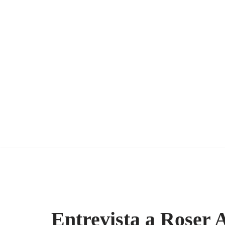
Entrevista a Roser 